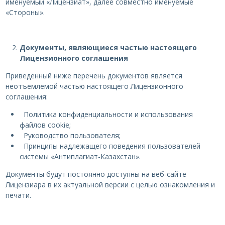
именуемый «Лицензиат», далее совместно именуемые
«Стороны».
Документы, являющиеся частью настоящего
Лицензионного соглашения
Приведенный ниже перечень документов является
неотъемлемой частью настоящего Лицензионного
соглашения:
Политика конфиденциальности и использования
файлов cookie;
Руководство пользователя;
Принципы надлежащего поведения пользователей
системы «Антиплагиат-Казахстан».
Документы будут постоянно доступны на веб-сайте
Лицензиара в их актуальной версии с целью ознакомления и
печати.