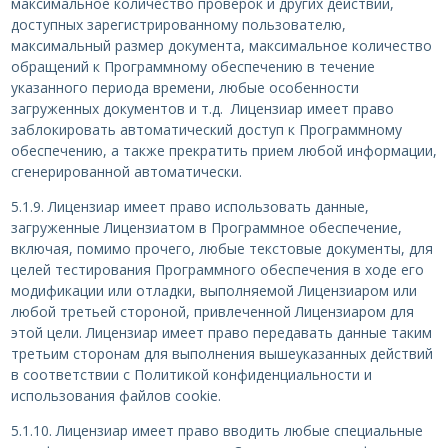
максимальное количество проверок и других действий,
доступных зарегистрированному пользователю,
максимальный размер документа, максимальное количество
обращений к Программному обеспечению в течение
указанного периода времени, любые особенности
загруженных документов и т.д. Лицензиар имеет право
заблокировать автоматический доступ к Программному
обеспечению, а также прекратить прием любой информации,
сгенерированной автоматически.
5.1.9. Лицензиар имеет право использовать данные,
загруженные Лицензиатом в Программное обеспечение,
включая, помимо прочего, любые текстовые документы, для
целей тестирования Программного обеспечения в ходе его
модификации или отладки, выполняемой Лицензиаром или
любой третьей стороной, привлеченной Лицензиаром для
этой цели. Лицензиар имеет право передавать данные таким
третьим сторонам для выполнения вышеуказанных действий
в соответствии с Политикой конфиденциальности и
использования файлов cookie.
5.1.10. Лицензиар имеет право вводить любые специальные