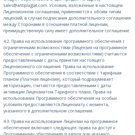
sales@antiplagiat.com. Условия, изложенные в настоящем
Лицензионном соглашении, применяются к обоим типам
лицензий; в случае подписания дополнительного соглашения
между Сторонами в отношении платной лицензии,
преимущественную силу имеет дополнительное соглашение.
4.2. Права на использование программного обеспечения c
ограниченными возможностями (Лицензия на программное
обеспечение c ограниченными возможностями) считаются
предоставленными с даты принятия настоящего
Лицензионного соглашения. Права на использование
Программного обеспечения в соответствии с тарифным
планом (Платная лицензия), который подразумевает
авторизацию, считаются предоставленными с даты
активации Лицензиатом Тарифного плана. Права на
использование Программного обеспечения на особых
условиях предоставляются Лицензиату с момента,
указанного в дополнительном соглашении.
4.3. Права на использование Лицензии на программное
обеспечение включают следующее: права на доступ к
Программному обеспечению и запуск (как указано)