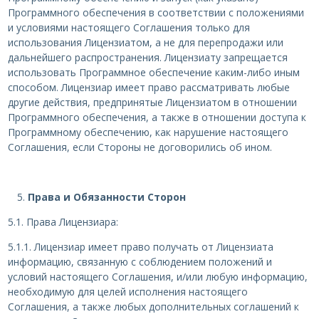
Программного обеспечения в соответствии с положениями
и условиями настоящего Соглашения только для
использования Лицензиатом, а не для перепродажи или
дальнейшего распространения. Лицензиату запрещается
использовать Программное обеспечение каким-либо иным
способом. Лицензиар имеет право рассматривать любые
другие действия, предпринятые Лицензиатом в отношении
Программного обеспечения, а также в отношении доступа к
Программному обеспечению, как нарушение настоящего
Соглашения, если Стороны не договорились об ином.
Права и Обязанности Сторон
5.1. Права Лицензиара:
5.1.1. Лицензиар имеет право получать от Лицензиата
информацию, связанную с соблюдением положений и
условий настоящего Соглашения, и/или любую информацию,
необходимую для целей исполнения настоящего
Соглашения, а также любых дополнительных соглашений к