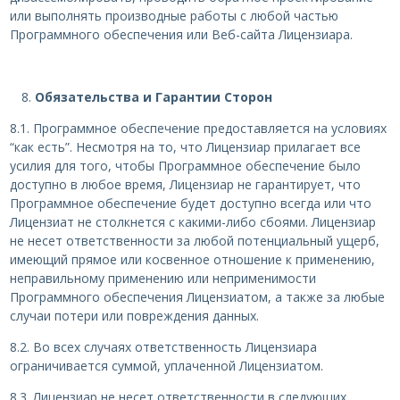
или выполнять производные работы с любой частью
Программного обеспечения или Веб-сайта Лицензиара.
Обязательства и Гарантии Сторон
8.1. Программное обеспечение предоставляется на условиях
“как есть”. Несмотря на то, что Лицензиар прилагает все
усилия для того, чтобы Программное обеспечение было
доступно в любое время, Лицензиар не гарантирует, что
Программное обеспечение будет доступно всегда или что
Лицензиат не столкнется с какими-либо сбоями. Лицензиар
не несет ответственности за любой потенциальный ущерб,
имеющий прямое или косвенное отношение к применению,
неправильному применению или неприменимости
Программного обеспечения Лицензиатом, а также за любые
случаи потери или повреждения данных.
8.2. Во всех случаях ответственность Лицензиара
ограничивается суммой, уплаченной Лицензиатом.
8.3. Лицензиар не несет ответственности в следующих