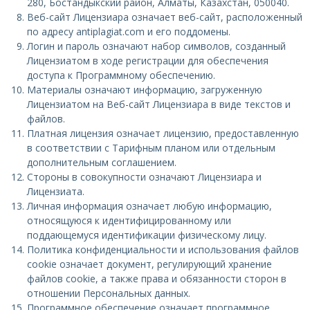
280, Бостандыкский район, Алматы, Казахстан, 050040.
Веб-сайт Лицензиара означает веб-сайт, расположенный
по адресу antiplagiat.com и его поддомены.
Логин и пароль означают набор символов, созданный
Лицензиатом в ходе регистрации для обеспечения
доступа к Программному обеспечению.
Материалы означают информацию, загруженную
Лицензиатом на Веб-сайт Лицензиара в виде текстов и
файлов.
Платная лицензия означает лицензию, предоставленную
в соответствии с Тарифным планом или отдельным
дополнительным соглашением.
Стороны в совокупности означают Лицензиара и
Лицензиата.
Личная информация означает любую информацию,
относящуюся к идентифицированному или
поддающемуся идентификации физическому лицу.
Политика конфиденциальности и использования файлов
cookie означает документ, регулирующий хранение
файлов cookie, а также права и обязанности сторон в
отношении Персональных данных.
Программное обеспечение означает программное