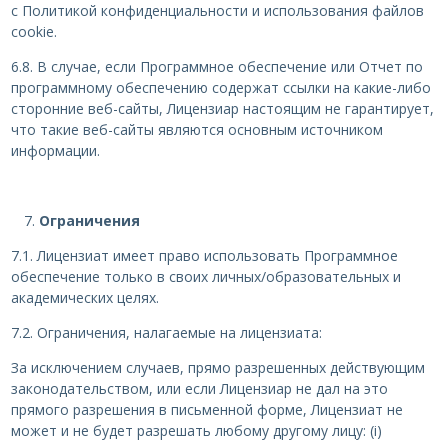
с Политикой конфиденциальности и использования файлов
cookie.
6.8. В случае, если Программное обеспечение или Отчет по
программному обеспечению содержат ссылки на какие-либо
сторонние веб-сайты, Лицензиар настоящим не гарантирует,
что такие веб-сайты являются основным источником
информации.
Ограничения
7.1. Лицензиат имеет право использовать Программное
обеспечение только в своих личных/образовательных и
академических целях.
7.2. Ограничения, налагаемые на лицензиата:
За исключением случаев, прямо разрешенных действующим
законодательством, или если Лицензиар не дал на это
прямого разрешения в письменной форме, Лицензиат не
может и не будет разрешать любому другому лицу: (i)