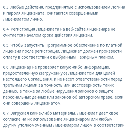
6.3. Любые действия, предпринятые с использованием Логина
и пароля Лицензиата, считаются совершенными
Лицензиатом лично.
6.4. Регистрация Лицензиата на веб-сайте Лицензиара не
считается началом срока действия Лицензии.
6.5. Чтобы запустить Программное обеспечение по платной
лицензии после регистрации, Лицензиат должен произвести
оплату в соответствии с выбранным Тарифным планом.
6.6. Лицензиар не проверяет какую-либо информацию,
предоставленную (загруженную) Лицензиатом для целей
настоящего Соглашения, и не несет ответственности перед
третьими лицами за точность или достоверность таких
данных, а также за любые нарушения законов о защите
персональных данных или законов об авторском праве, если
они совершены Лицензиатом.
6.7. Загружая какие-либо материалы, Лицензиат дает свое
согласие на их использование Лицензиаром или любым
другим уполномоченным Лицензиаром лицом в соответствии