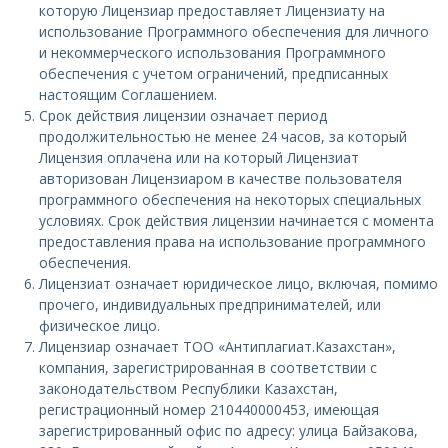
которую Лицензиар предоставляет Лицензиату на
использование Программного обеспечения для личного
и некоммерческого использования Программного
обеспечения с учетом ограничений, предписанных
настоящим Соглашением.
Срок действия лицензии означает период
продолжительностью не менее 24 часов, за который
Лицензия оплачена или на который Лицензиат
авторизован Лицензиаром в качестве пользователя
программного обеспечения на некоторых специальных
условиях. Срок действия лицензии начинается с момента
предоставления права на использование программного
обеспечения.
Лицензиат означает юридическое лицо, включая, помимо
прочего, индивидуальных предпринимателей, или
физическое лицо.
Лицензиар означает ТОО «Антиплагиат.Казахстан»,
компания, зарегистрированная в соответствии с
законодательством Республики Казахстан,
регистрационный номер 210440000453, имеющая
зарегистрированный офис по адресу: улица Байзакова,