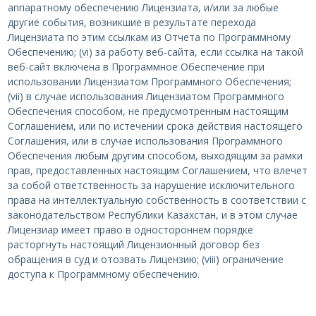
аппаратному обеспечению Лицензиата, и/или за любые
другие события, возникшие в результате перехода
Лицензиата по этим ссылкам из Отчета по Программному
Обеспечению; (vi) за работу веб-сайта, если ссылка на такой
веб-сайт включена в Программное Обеспечение при
использовании Лицензиатом Программного Обеспечения;
(vii) в случае использования Лицензиатом Программного
Обеспечения способом, не предусмотренным настоящим
Соглашением, или по истечении срока действия настоящего
Соглашения, или в случае использования Программного
Обеспечения любым другим способом, выходящим за рамки
прав, предоставленных настоящим Соглашением, что влечет
за собой ответственность за нарушение исключительного
права на интеллектуальную собственность в соответствии с
законодательством Республики Казахстан, и в этом случае
Лицензиар имеет право в одностороннем порядке
расторгнуть настоящий Лицензионный договор без
обращения в суд и отозвать Лицензию; (viii) ограничение
доступа к Программному обеспечению.