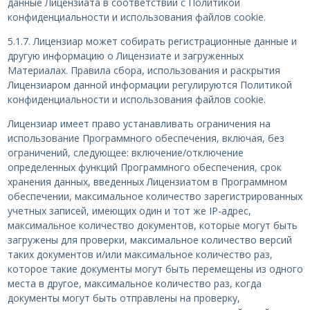
данные Лицензиата в соответствии с Политикой
конфиденциальности и использования файлов cookie.
5.1.7. Лицензиар может собирать регистрационные данные и
другую информацию о Лицензиате и загруженных
Материалах. Правила сбора, использования и раскрытия
Лицензиаром данной информации регулируются Политикой
конфиденциальности и использования файлов cookie.
Лицензиар имеет право устанавливать ограничения на
использование Программного обеспечения, включая, без
ограничений, следующее: включение/отключение
определенных функций Программного обеспечения, срок
хранения данных, введенных Лицензиатом в Программном
обеспечении, максимальное количество зарегистрированных
учетных записей, имеющих один и тот же IP-адрес,
максимальное количество документов, которые могут быть
загружены для проверки, максимальное количество версий
таких документов и/или максимальное количество раз,
которое такие документы могут быть перемещены из одного
места в другое, максимальное количество раз, когда
документы могут быть отправлены на проверку,