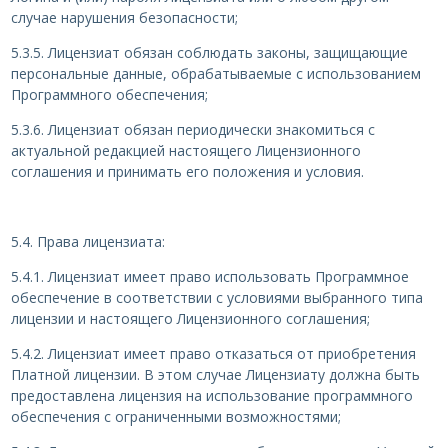
случае нарушения безопасности;
5.3.5. Лицензиат обязан соблюдать законы, защищающие
персональные данные, обрабатываемые с использованием
Программного обеспечения;
5.3.6. Лицензиат обязан периодически знакомиться с
актуальной редакцией настоящего Лицензионного
соглашения и принимать его положения и условия.
5.4. Права лицензиата:
5.4.1. Лицензиат имеет право использовать Программное
обеспечение в соответствии с условиями выбранного типа
лицензии и настоящего Лицензионного соглашения;
5.4.2. Лицензиат имеет право отказаться от приобретения
Платной лицензии. В этом случае Лицензиату должна быть
предоставлена лицензия на использование программного
обеспечения с ограниченными возможностями;