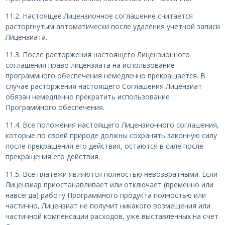
11.2. Настоящее Лицензионное соглашение считается
расторгнутым автоматически после удаления учетной записи
Лицензиата.
11.3. После расторжения настоящего Лицензионного
соглашения право лицензиата на использование
программного обеспечения немедленно прекращается. В
случае расторжения настоящего Соглашения Лицензиат
обязан немедленно прекратить использование
Программного обеспечения.
11.4. Все положения настоящего Лицензионного соглашения,
которые по своей природе должны сохранять законную силу
после прекращения его действия, остаются в силе после
прекращения его действия.
11.5. Все платежи являются полностью невозвратными. Если
Лицензиар приостанавливает или отключает (временно или
навсегда) работу Программного продукта полностью или
частично, Лицензиат не получит никакого возмещения или
частичной компенсации расходов, уже выставленных на счет