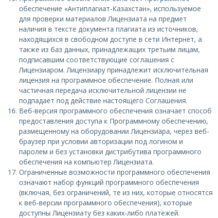
обеспечение «Антиплагиат-Казахстан», используемое
для проверки материалов Лицензиата на предмет
наличия в тексте документа плагиата из источников,
находящихся в свободном доступе в сети Интернет, а
также из баз данных, принадлежащих третьим лицам,
подписавшим соответствующие соглашения с
Лицензиаром. Лицензиару принадлежит исключительная
лицензия на программное обеспечение. Полная или
частичная передача исключительной лицензии не
подпадает под действие настоящего Соглашения.
Веб-версия программного обеспечения означает способ
предоставления доступа к Программному обеспечению,
размещенному на оборудовании Лицензиара, через веб-
браузер при условии авторизации под логином и
паролем и без установки дистрибутива программного
обеспечения на компьютер Лицензиата.
Ограниченные возможности программного обеспечения
означают набор функций программного обеспечения
(включая, без ограничений, те из них, которые относятся
к веб-версии программного обеспечения), которые
доступны Лицензиату без каких-либо платежей.