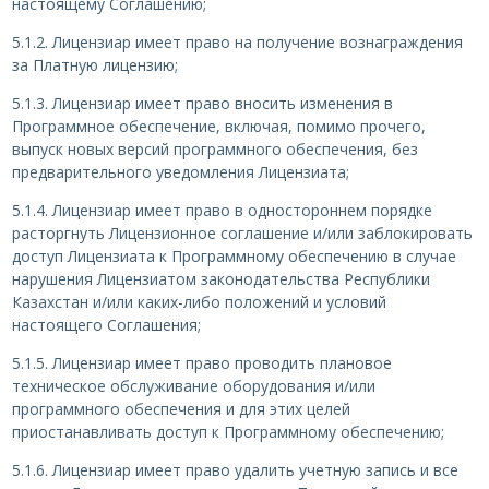
настоящему Соглашению;
5.1.2. Лицензиар имеет право на получение вознаграждения
за Платную лицензию;
5.1.3. Лицензиар имеет право вносить изменения в
Программное обеспечение, включая, помимо прочего,
выпуск новых версий программного обеспечения, без
предварительного уведомления Лицензиата;
5.1.4. Лицензиар имеет право в одностороннем порядке
расторгнуть Лицензионное соглашение и/или заблокировать
доступ Лицензиата к Программному обеспечению в случае
нарушения Лицензиатом законодательства Республики
Казахстан и/или каких-либо положений и условий
настоящего Соглашения;
5.1.5. Лицензиар имеет право проводить плановое
техническое обслуживание оборудования и/или
программного обеспечения и для этих целей
приостанавливать доступ к Программному обеспечению;
5.1.6. Лицензиар имеет право удалить учетную запись и все