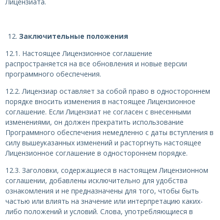
Лицензиата.
Заключительные положения
12.1. Настоящее Лицензионное соглашение
распространяется на все обновления и новые версии
программного обеспечения.
12.2. Лицензиар оставляет за собой право в одностороннем
порядке вносить изменения в настоящее Лицензионное
соглашение. Если Лицензиат не согласен с внесенными
изменениями, он должен прекратить использование
Программного обеспечения немедленно с даты вступления в
силу вышеуказанных изменений и расторгнуть настоящее
Лицензионное соглашение в одностороннем порядке.
12.3. Заголовки, содержащиеся в настоящем Лицензионном
соглашении, добавлены исключительно для удобства
ознакомления и не предназначены для того, чтобы быть
частью или влиять на значение или интерпретацию каких-
либо положений и условий. Слова, употребляющиеся в