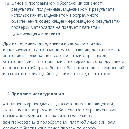
Отчет о программном обеспечении означает
результаты, полученные Лицензиаром в результате
использования Лицензиатом Программного
обеспечения, содержащие информацию о результатах
проверки материалов на предмет плагиата и
дублирующего контента.
Другие термины, определения и словосочетания,
используемые в Лицензионном соглашении, должны иметь
значение и толкование в соответствии с практикой,
установившейся в отношении этих терминов, определений и
словосочетаний при работе в области интернет-технологий
и в соответствии с действующим законодательством.
Предмет исследования
4.1. Лицензиар предлагает два основных типа лицензий:
лицензия на программное обеспечение c ограниченными
возможностями и платная лицензия. Если вы
заинтересованы в приобретении платной лицензии, вам
следует обратиться в отдел продаж по адресу