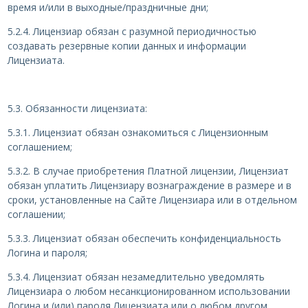
время и/или в выходные/праздничные дни;
5.2.4. Лицензиар обязан с разумной периодичностью
создавать резервные копии данных и информации
Лицензиата.
5.3. Обязанности лицензиата:
5.3.1. Лицензиат обязан ознакомиться с Лицензионным
соглашением;
5.3.2. В случае приобретения Платной лицензии, Лицензиат
обязан уплатить Лицензиару вознаграждение в размере и в
сроки, установленные на Сайте Лицензиара или в отдельном
соглашении;
5.3.3. Лицензиат обязан обеспечить конфиденциальность
Логина и пароля;
5.3.4. Лицензиат обязан незамедлительно уведомлять
Лицензиара о любом несанкционированном использовании
Логина и (или) пароля Лицензиата или о любом другом