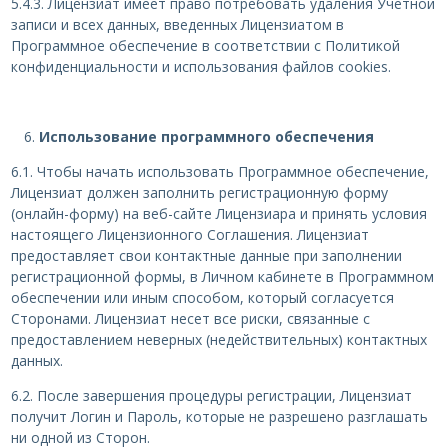
5.4.3. Лицензиат имеет право потребовать удаления Учетной
записи и всех данных, введенных Лицензиатом в
Программное обеспечение в соответствии с Политикой
конфиденциальности и использования файлов cookies.
Использование программного обеспечения
6.1. Чтобы начать использовать Программное обеспечение,
Лицензиат должен заполнить регистрационную форму
(онлайн-форму) на веб-сайте Лицензиара и принять условия
настоящего Лицензионного Соглашения. Лицензиат
предоставляет свои контактные данные при заполнении
регистрационной формы, в Личном кабинете в Программном
обеспечении или иным способом, который согласуется
Сторонами. Лицензиат несет все риски, связанные с
предоставлением неверных (недействительных) контактных
данных.
6.2. После завершения процедуры регистрации, Лицензиат
получит Логин и Пароль, которые не разрешено разглашать
ни одной из Сторон.