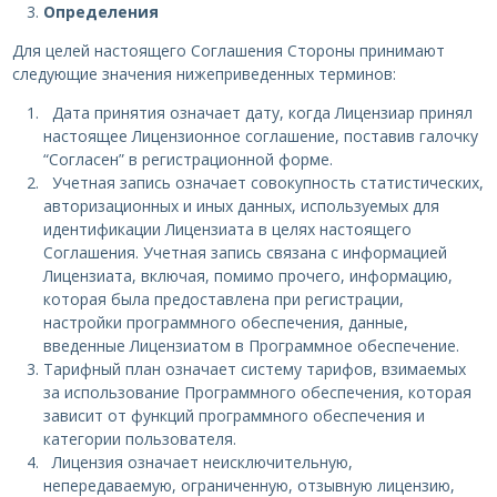
Определения
Для целей настоящего Соглашения Стороны принимают
следующие значения нижеприведенных терминов:
Дата принятия означает дату, когда Лицензиар принял
настоящее Лицензионное соглашение, поставив галочку
“Согласен” в регистрационной форме.
Учетная запись означает совокупность статистических,
авторизационных и иных данных, используемых для
идентификации Лицензиата в целях настоящего
Соглашения. Учетная запись связана с информацией
Лицензиата, включая, помимо прочего, информацию,
которая была предоставлена при регистрации,
настройки программного обеспечения, данные,
введенные Лицензиатом в Программное обеспечение.
Тарифный план означает систему тарифов, взимаемых
за использование Программного обеспечения, которая
зависит от функций программного обеспечения и
категории пользователя.
Лицензия означает неисключительную,
непередаваемую, ограниченную, отзывную лицензию,