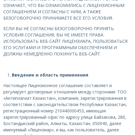
ОЗНАЧАЕТ, ЧТО ВЫ ОЗНАКОМИЛИСЬ С ЛИЦЕНЗИОННЫМ
СОГЛАШЕНИЕМ И СОГЛАСНЫ С НИМ, А ТАКЖЕ
БЕЗОГОВОРОЧНО ПРИНИМАЕТЕ ВСЕ ЕГО УСЛОВИЯ.
ЕСЛИ ВЫ НЕ СОГЛАСНЫ БЕЗОГОВОРОЧНО ПРИНЯТЬ
УСЛОВИЯ СОГЛАШЕНИЯ, ВЫ НЕ ИМЕЕТЕ ПРАВА
ИСПОЛЬЗОВАТЬ ВЕБ-САЙТ ЛИЦЕНЗИАРА, ПОЛЬЗОВАТЬСЯ
ЕГО УСЛУГАМИ И ПРОГРАММНЫМ ОБЕСПЕЧЕНИЕМ И
ДОЛЖНЫ НЕМЕДЛЕННО ПОКИНУТЬ ВЕБ-САЙТ.
Введение и область применения
Настоящее Лицензионное соглашение составляет и
регулирует договорные отношения между сторонами: ТОО
«Антиплагиат.Казахстан», компания, зарегистрированная в
соответствии с законодательством Республики Казахстан,
регистрационный номер 210440000453, имеющая
зарегистрированный офис по адресу улица Байзакова, 280,
Бостандыкский район, Алматы, Казахстан, 050040, далее
именуемый «Лицензиар», и вы, как пользователь, далее