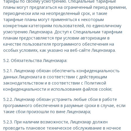
тарифы по своему усмотрению. Специальные тарифные
планы могут предлагаться на ограниченный период времени,
периодически или на неопределенный срок, и такие
тарифные планы могут применяться к некоторым
конкретным категориям пользователей, по единоличному
усмотрению Лицензиара. Доступ к Специальным тарифным
планам предоставляется при условии авторизации в
качестве пользователя программного обеспечения на
особых условиях, как указано на веб-сайте Лицензиара.
5.2. Обязательства Лицензиара:
5.2.1. Лицензиар обязан обеспечить конфиденциальность
данных Лицензиата в соответствии с действующим
законодательством и в соответствии с Политикой
конфиденциальности и использования файлов cookie;
5.2.2. Лицензиар обязан устранить любые сбои в работе
программного обеспечения в разумные сроки в случае, если
такие сбои произошли по вине Лицензиара;
5.2.3. При наличии возможности, Лицензиар должен
проводить плановое техническое обслуживание в ночное