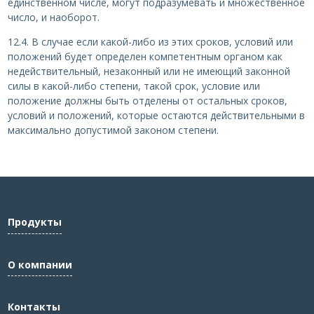
единственном числе, могут подразумевать и множественное
число, и наоборот.
12.4. В случае если какой-либо из этих сроков, условий или
положений будет определен компетентным органом как
недействительный, незаконный или не имеющий законной
силы в какой-либо степени, такой срок, условие или
положение должны быть отделены от остальных сроков,
условий и положений, которые остаются действительными в
максимально допустимой законом степени.
Продукты
О компании
Контакты