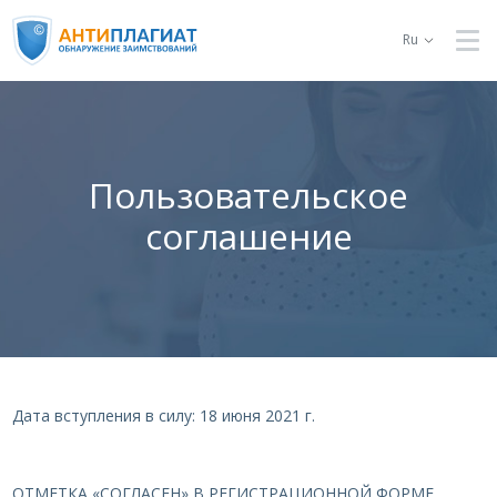
Ru
Пользовательское
соглашение
Дата вступления в силу: 18 июня 2021 г.
ОТМЕТКА «СОГЛАСЕН» В РЕГИСТРАЦИОННОЙ ФОРМЕ