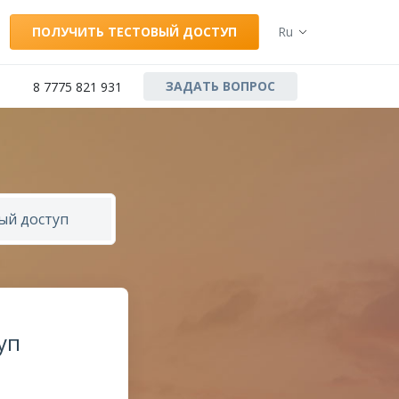
ПОЛУЧИТЬ ТЕСТОВЫЙ ДОСТУП
Ru
ЗАДАТЬ ВОПРОС
8 7775 821 931
ый доступ
уп