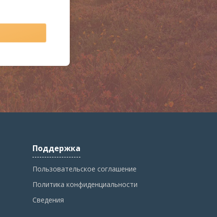
Поддержка
Пользовательское соглашение
Политика конфиденциальности
Сведения