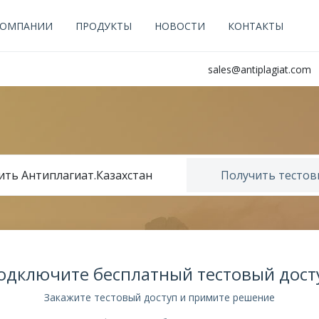
КОМПАНИИ
ПРОДУКТЫ
НОВОСТИ
КОНТАКТЫ
sales@antiplagiat.com
ть Антиплагиат.Казахстан
Получить тестов
одключите бесплатный тестовый дост
Закажите тестовый доступ и примите решение