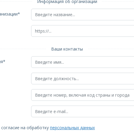
Информация об организации
анизации*
Ваши контакты
ия*
ё согласие на обработку
персональных данных