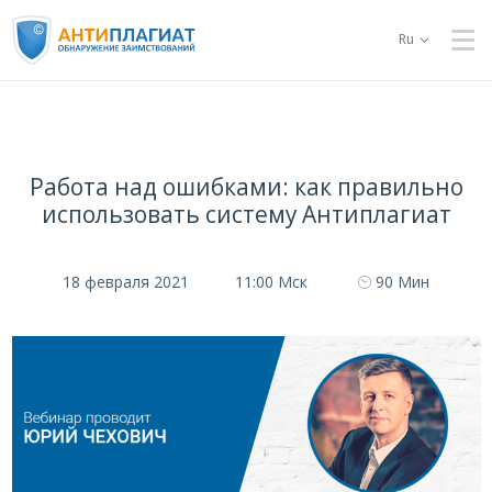
Ru
Работа над ошибками: как правильно
использовать систему Антиплагиат
18 февраля 2021
11:00 Мск
90 Мин