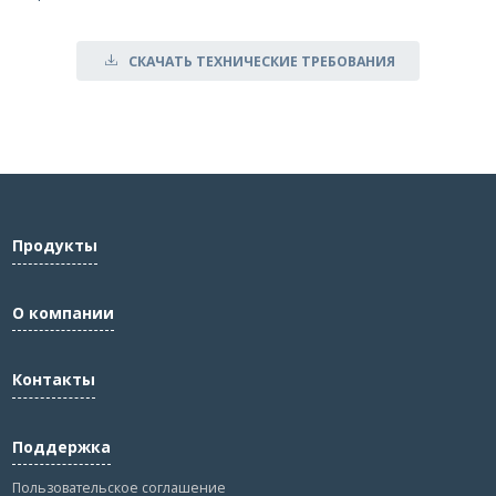
СКАЧАТЬ ТЕХНИЧЕСКИЕ ТРЕБОВАНИЯ
Продукты
О компании
Контакты
Поддержка
Пользовательское соглашение