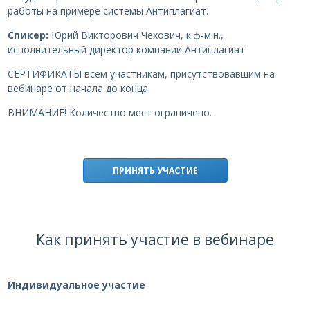
работы на примере системы Антиплагиат.
Спикер:
Юрий Викторович Чехович, к.ф-м.н.,
исполнительный директор компании Антиплагиат
СЕРТИФИКАТЫ всем участникам, присутствовавшим на
вебинаре от начала до конца.
ВНИМАНИЕ! Количество мест ограничено.
ПРИНЯТЬ УЧАСТИЕ
Как принять участие в вебинаре
Индивидуальное участие