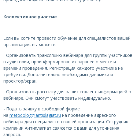
Коллективное участие
Если вы хотите провести обучение для специалистов вашей
организации, вы можете:
- Организовать трансляцию вебинара для группы участников
в аудитории, проинформировав их заранее о месте и
времени проведения. Регистрация каждого участника не
требуется. Дополнительно необходимы динамики и
проектор/экран.
- Организовать рассылку для ваших коллег с информацией о
вебинаре. Они смогут участвовать индивидуально.
- Подать заявку в свободной форме
на
metodolog@antiplagiat.ru
на проведение адресного
вебинара для специалистов вашей организации. Сотрудник
компании Антиплагиат свяжется с вами для уточнения
запроса.