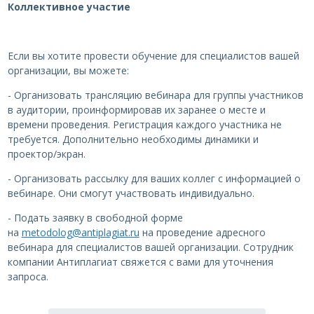
Коллективное участие
Если вы хотите провести обучение для специалистов вашей
организации, вы можете:
- Организовать трансляцию вебинара для группы участников
в аудитории, проинформировав их заранее о месте и
времени проведения. Регистрация каждого участника не
требуется. Дополнительно необходимы динамики и
проектор/экран.
- Организовать рассылку для ваших коллег с информацией о
вебинаре. Они смогут участвовать индивидуально.
- Подать заявку в свободной форме
на
metodolog@antiplagiat.ru
на проведение адресного
вебинара для специалистов вашей организации. Сотрудник
компании Антиплагиат свяжется с вами для уточнения
запроса.