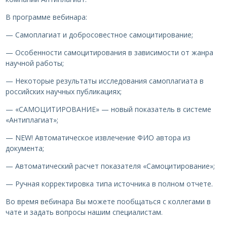
В программе вебинара:
— Самоплагиат и добросовестное самоцитирование;
— Особенности самоцитирования в зависимости от жанра
научной работы;
— Некоторые результаты исследования самоплагиата в
российских научных публикациях;
— «САМОЦИТИРОВАНИЕ» — новый показатель в системе
«Антиплагиат»;
— NEW! Автоматическое извлечение ФИО автора из
документа;
— Автоматический расчет показателя «Самоцитирование»;
— Ручная корректировка типа источника в полном отчете.
Во время вебинара Вы можете пообщаться с коллегами в
чате и задать вопросы нашим специалистам.