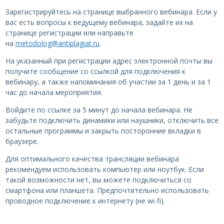
Зарегистрируйтесь на странице выбранного вебинара. Если у
вас есть вопросы к ведущему вебинара, задайте их на
странице регистрации или направьте
на
metodolog@antiplagiat.ru
.
На указанный при регистрации адрес электронной почты вы
получите сообщение со ссылкой для подключения к
вебинару, а также напоминания об участии за 1 день и за 1
час до начала мероприятия.
Войдите по ссылке за 5 минут до начала вебинара. Не
забудьте подключить динамики или наушники, отключить все
остальные программы и закрыть посторонние вкладки в
браузере.
Для оптимального качества трансляции вебинара
рекомендуем использовать компьютер или ноутбук. Если
такой возможности нет, вы можете подключиться со
смартфона или планшета. Предпочтительно использовать
проводное подключение к интернету (не wi-fi).