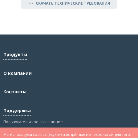
СКАЧАТЬ ТЕХНИЧЕСКИЕ ТРЕБОВАНИЯ
Продукты
О компании
Контакты
Поддержка
Пользовательское соглашение
Политика конфиденциальности
Мы используем cookies («куки») и подобные им технологии для того,