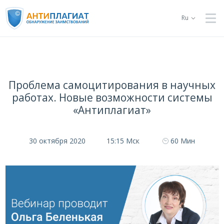
Ru
Проблема самоцитирования в научных
работах. Новые возможности системы
«Антиплагиат»
30 октября 2020
15:15 Мск
60 Мин