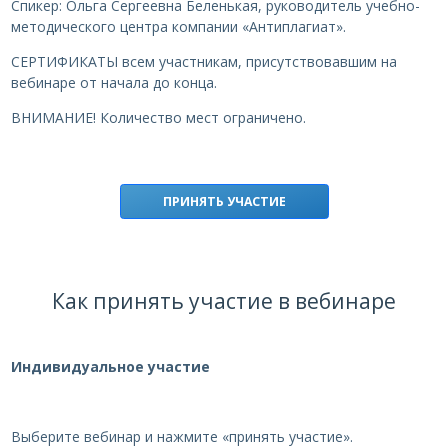
Спикер: Ольга Сергеевна Беленькая, руководитель учебно-
методического центра компании «Антиплагиат».
СЕРТИФИКАТЫ всем участникам, присутствовавшим на
вебинаре от начала до конца.
ВНИМАНИЕ! Количество мест ограничено.
ПРИНЯТЬ УЧАСТИЕ
Как принять участие в вебинаре
Индивидуальное участие
Выберите вебинар и нажмите «принять участие».