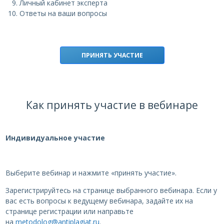
Личный кабинет эксперта
Ответы на ваши вопросы
ПРИНЯТЬ УЧАСТИЕ
Как принять участие в вебинаре
Индивидуальное участие
Выберите вебинар и нажмите «принять участие».
Зарегистрируйтесь на странице выбранного вебинара. Если у
вас есть вопросы к ведущему вебинара, задайте их на
странице регистрации или направьте
на
metodolog@antiplagiat.ru
.