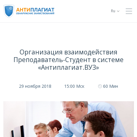
Ru
Организация взаимодействия
Преподаватель-Студент в системе
«Антиплагиат.ВУЗ»
29 ноября 2018
15:00 Мск
60 Мин