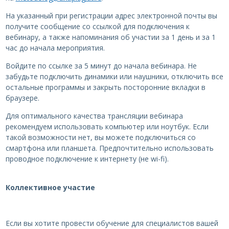
На указанный при регистрации адрес электронной почты вы
получите сообщение со ссылкой для подключения к
вебинару, а также напоминания об участии за 1 день и за 1
час до начала мероприятия.
Войдите по ссылке за 5 минут до начала вебинара. Не
забудьте подключить динамики или наушники, отключить все
остальные программы и закрыть посторонние вкладки в
браузере.
Для оптимального качества трансляции вебинара
рекомендуем использовать компьютер или ноутбук. Если
такой возможности нет, вы можете подключиться со
смартфона или планшета. Предпочтительно использовать
проводное подключение к интернету (не wi-fi).
Коллективное участие
Если вы хотите провести обучение для специалистов вашей