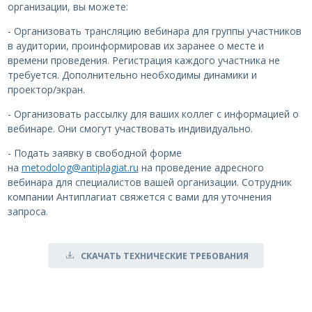
организации, вы можете:
- Организовать трансляцию вебинара для группы участников
в аудитории, проинформировав их заранее о месте и
времени проведения. Регистрация каждого участника не
требуется. Дополнительно необходимы динамики и
проектор/экран.
- Организовать рассылку для ваших коллег с информацией о
вебинаре. Они смогут участвовать индивидуально.
- Подать заявку в свободной форме
на
metodolog@antiplagiat.ru
на проведение адресного
вебинара для специалистов вашей организации. Сотрудник
компании Антиплагиат свяжется с вами для уточнения
запроса.
СКАЧАТЬ ТЕХНИЧЕСКИЕ ТРЕБОВАНИЯ