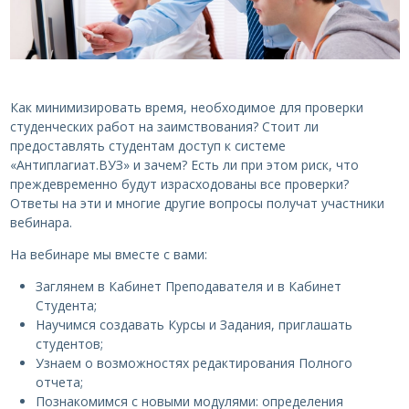
Как минимизировать время, необходимое для проверки
студенческих работ на заимствования? Стоит ли
предоставлять студентам доступ к системе
«Антиплагиат.ВУЗ» и зачем? Есть ли при этом риск, что
преждевременно будут израсходованы все проверки?
Ответы на эти и многие другие вопросы получат участники
вебинара.
На вебинаре мы вместе с вами:
Заглянем в Кабинет Преподавателя и в Кабинет
Студента;
Научимся создавать Курсы и Задания, приглашать
студентов;
Узнаем о возможностях редактирования Полного
отчета;
Познакомимся с новыми модулями: определения