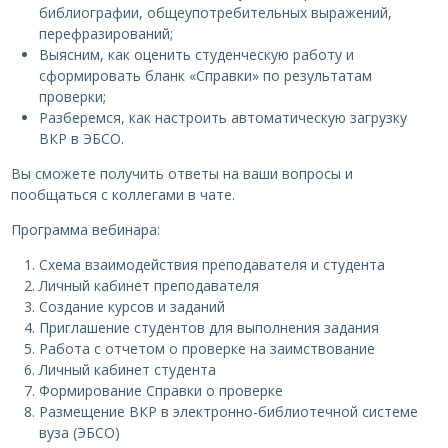
библиографии, общеупотребительных выражений,
перефразирований;
Выясним, как оценить студенческую работу и
сформировать бланк «Справки» по результатам
проверки;
Разберемся, как настроить автоматическую загрузку
ВКР в ЭБСО.
Вы сможете получить ответы на ваши вопросы и
пообщаться с коллегами в чате.
Программа вебинара:
Схема взаимодействия преподавателя и студента
Личный кабинет преподавателя
Создание курсов и заданий
Приглашение студентов для выполнения задания
Работа с отчетом о проверке на заимствование
Личный кабинет студента
Формирование Справки о проверке
Размещение ВКР в электронно-библиотечной системе
вуза (ЭБСО)