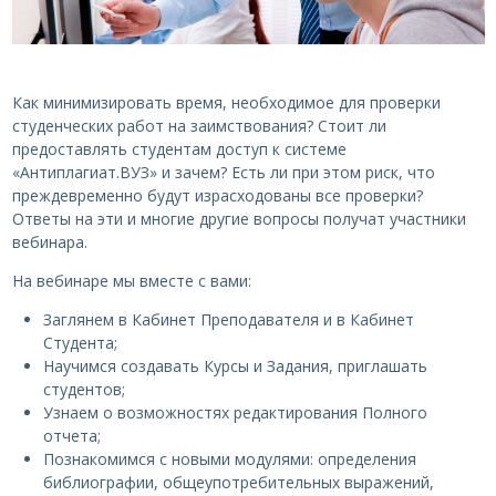
Как минимизировать время, необходимое для проверки
студенческих работ на заимствования? Стоит ли
предоставлять студентам доступ к системе
«Антиплагиат.ВУЗ» и зачем? Есть ли при этом риск, что
преждевременно будут израсходованы все проверки?
Ответы на эти и многие другие вопросы получат участники
вебинара.
На вебинаре мы вместе с вами:
Заглянем в Кабинет Преподавателя и в Кабинет
Студента;
Научимся создавать Курсы и Задания, приглашать
студентов;
Узнаем о возможностях редактирования Полного
отчета;
Познакомимся с новыми модулями: определения
библиографии, общеупотребительных выражений,