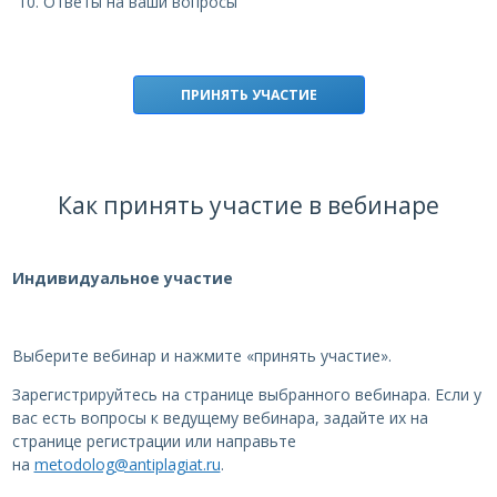
Ответы на ваши вопросы
ПРИНЯТЬ УЧАСТИЕ
Как принять участие в вебинаре
Индивидуальное участие
Выберите вебинар и нажмите «принять участие».
Зарегистрируйтесь на странице выбранного вебинара. Если у
вас есть вопросы к ведущему вебинара, задайте их на
странице регистрации или направьте
на
metodolog@antiplagiat.ru
.