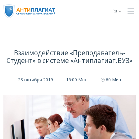
Ru
Взаимодействие «Преподаватель-
Студент» в системе «Антиплагиат.ВУЗ»
23 октября 2019
15:00 Мск
60 Мин