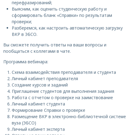
перефразирований;
Выясним, как оценить студенческую работу и
сформировать бланк «Справки» по результатам
проверки;
Разберемся, как настроить автоматическую загрузку
ВКР в ЭБСО.
Вы сможете получить ответы на ваши вопросы и
пообщаться с коллегами в чате.
Программа вебинара:
Схема взаимодействия преподавателя и студента
Личный кабинет преподавателя
Создание курсов и заданий
Приглашение студентов для выполнения задания
Работа с отчетом о проверке на заимствование
Личный кабинет студента
Формирование Справки о проверке
Размещение ВКР в электронно-библиотечной системе
вуза (ЭБСО)
Личный кабинет эксперта