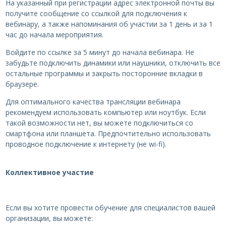
На указанный при регистрации адрес электронной почты вы
получите сообщение со ссылкой для подключения к
вебинару, а также напоминания об участии за 1 день и за 1
час до начала мероприятия.
Войдите по ссылке за 5 минут до начала вебинара. Не
забудьте подключить динамики или наушники, отключить все
остальные программы и закрыть посторонние вкладки в
браузере.
Для оптимального качества трансляции вебинара
рекомендуем использовать компьютер или ноутбук. Если
такой возможности нет, вы можете подключиться со
смартфона или планшета. Предпочтительно использовать
проводное подключение к интернету (не wi-fi).
Коллективное участие
Если вы хотите провести обучение для специалистов вашей
организации, вы можете: