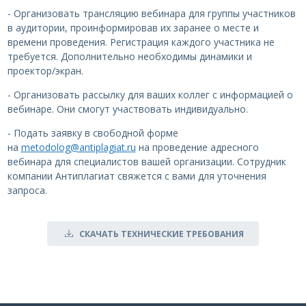
- Организовать трансляцию вебинара для группы участников
в аудитории, проинформировав их заранее о месте и
времени проведения. Регистрация каждого участника не
требуется. Дополнительно необходимы динамики и
проектор/экран.
- Организовать рассылку для ваших коллег с информацией о
вебинаре. Они смогут участвовать индивидуально.
- Подать заявку в свободной форме
на
metodolog@antiplagiat.ru
на проведение адресного
вебинара для специалистов вашей организации. Сотрудник
компании Антиплагиат свяжется с вами для уточнения
запроса.
СКАЧАТЬ ТЕХНИЧЕСКИЕ ТРЕБОВАНИЯ