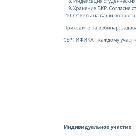
Индексация студенческих
Хранение ВКР. Согласие с
Ответы на ваши вопросы
Приходите на вебинар, задав
СЕРТИФИКАТ каждому участн
Индивидуальное участие