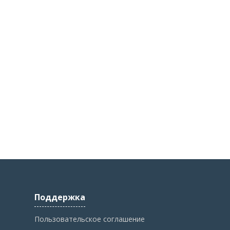
Поддержка
Пользовательское соглашение