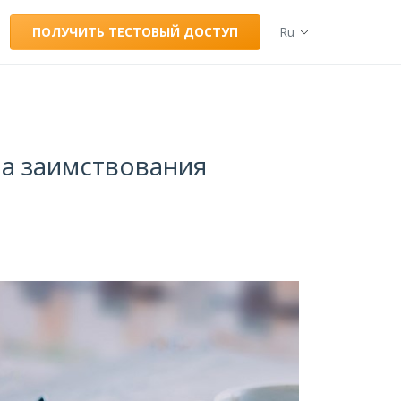
ПОЛУЧИТЬ ТЕСТОВЫЙ ДОСТУП
Ru
на заимствования