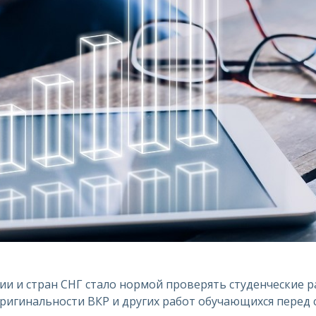
сии и стран СНГ стало нормой проверять студенческие р
ригинальности ВКР и других работ обучающихся перед 