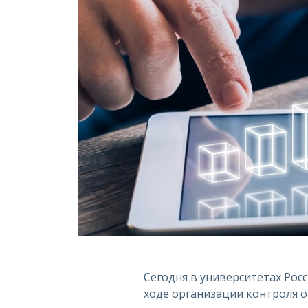
Сегодня в университетах Рос
ходе организации контроля о