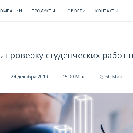
КОМПАНИИ
ПРОДУКТЫ
НОВОСТИ
КОНТАКТЫ
ь проверку студенческих работ 
24 декабря 2019
15:00 Мск
60 Мин