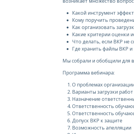
возникает множество вопрос
Какой инструмент эффект
Кому поручить проведен
Как организовать загрузк
Какие критерии оценки и
Что делать, если ВКР не 
Где хранить файлы ВКР и
Мы собрали и обобщили для в
Программа вебинара:
О проблемах организации
Варианты загрузки работ
Назначение ответственн
Ответственность обучающ
Ответственность обучаю
Допуск ВКР к защите
Возможность апелляции