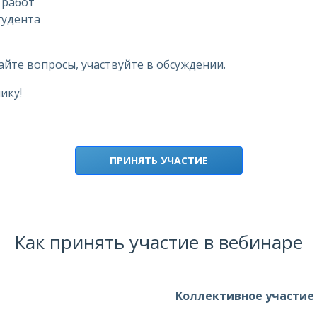
 работ
тудента
айте вопросы, участвуйте в обсуждении.
ику!
ПРИНЯТЬ УЧАСТИЕ
Как принять участие в вебинаре
Коллективное участие