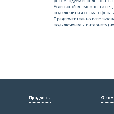
рекомендуем использовать к
Если такой возможности нет
подключиться со смартфона 
Предпочтительно использов
подключение к интернету (не w
Продукты
О ком