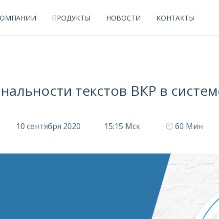
КОМПАНИИ
ПРОДУКТЫ
НОВОСТИ
КОНТАКТЫ
нальности текстов ВКР в систем
10 сентября 2020
15:15 Мск
60 Мин