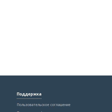
Поддержка
Пользовательское соглашение