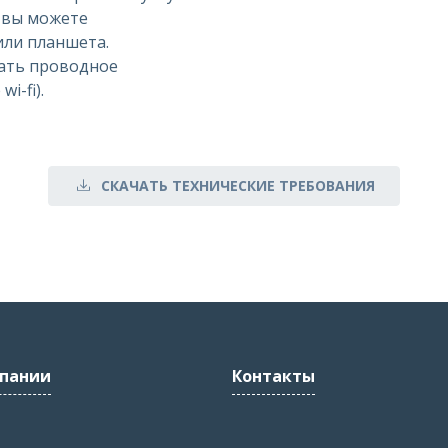
, вы можете
или планшета.
ать проводное
i-fi).
СКАЧАТЬ ТЕХНИЧЕСКИЕ ТРЕБОВАНИЯ
пании
Контакты