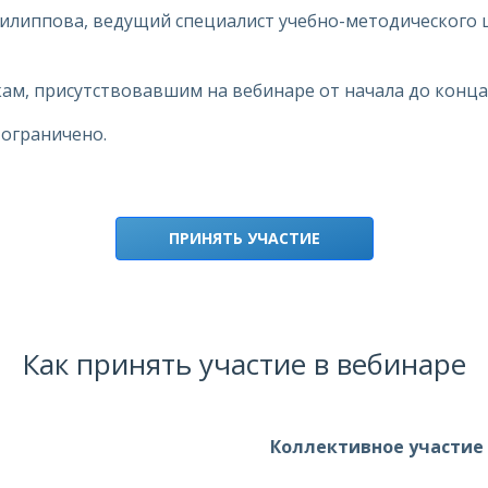
Филиппова, ведущий специалист учебно-методического
м, присутствовавшим на вебинаре от начала до конца
ограничено.
ПРИНЯТЬ УЧАСТИЕ
Как принять участие в вебинаре
Коллективное участие