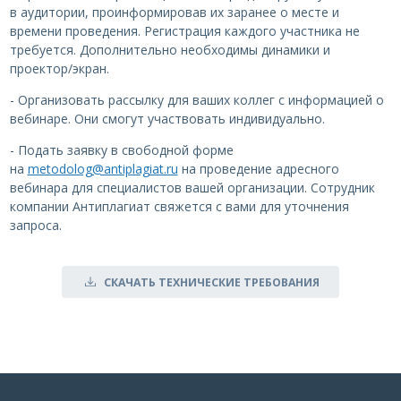
в аудитории, проинформировав их заранее о месте и
времени проведения. Регистрация каждого участника не
требуется. Дополнительно необходимы динамики и
проектор/экран.
- Организовать рассылку для ваших коллег с информацией о
вебинаре. Они смогут участвовать индивидуально.
- Подать заявку в свободной форме
на
metodolog@antiplagiat.ru
на проведение адресного
вебинара для специалистов вашей организации. Сотрудник
компании Антиплагиат свяжется с вами для уточнения
запроса.
СКАЧАТЬ ТЕХНИЧЕСКИЕ ТРЕБОВАНИЯ