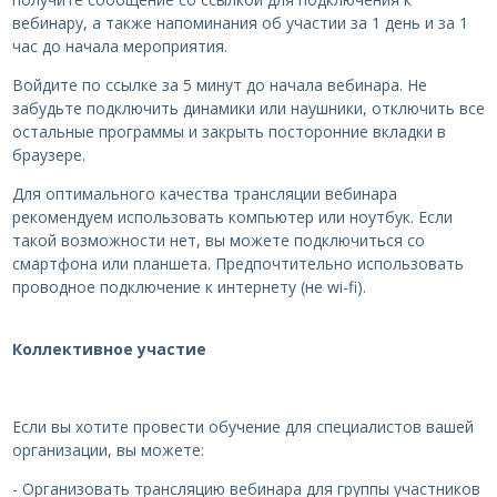
вебинару, а также напоминания об участии за 1 день и за 1
час до начала мероприятия.
Войдите по ссылке за 5 минут до начала вебинара. Не
забудьте подключить динамики или наушники, отключить все
остальные программы и закрыть посторонние вкладки в
браузере.
Для оптимального качества трансляции вебинара
рекомендуем использовать компьютер или ноутбук. Если
такой возможности нет, вы можете подключиться со
смартфона или планшета. Предпочтительно использовать
проводное подключение к интернету (не wi-fi).
Коллективное участие
Если вы хотите провести обучение для специалистов вашей
организации, вы можете:
- Организовать трансляцию вебинара для группы участников