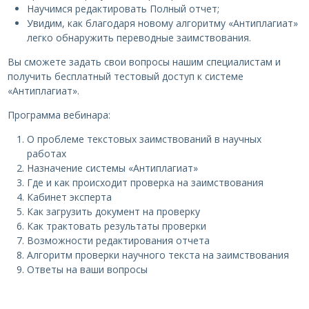
Научимся редактировать Полный отчет;
Увидим, как благодаря новому алгоритму «Антиплагиат»
легко обнаружить переводные заимствования.
Вы сможете задать свои вопросы нашим специалистам и
получить бесплатный тестовый доступ к системе
«Антиплагиат».
Программа вебинара:
О проблеме текстовых заимствований в научных
работах
Назначение системы «Антиплагиат»
Где и как происходит проверка на заимствования
Кабинет эксперта
Как загрузить документ на проверку
Как трактовать результаты проверки
Возможности редактирования отчета
Алгоритм проверки научного текста на заимствования
Ответы на ваши вопросы