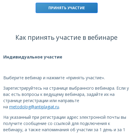
ПРИНЯТЬ УЧАСТИЕ
Как принять участие в вебинаре
Индивидуальное участие
Выберите вебинар и нажмите «принять участие».
Зарегистрируйтесь на странице выбранного вебинара. Если у
вас есть вопросы к ведущему вебинара, задайте их на
странице регистрации или направьте
на
metodolog@antiplagiat.ru
.
На указанный при регистрации адрес электронной почты вы
получите сообщение со ссылкой для подключения к
вебинару, а также напоминания об участии за 1 день и за 1