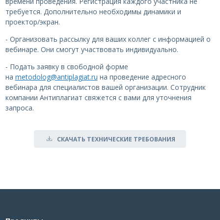
времени проведения. Регистрация каждого участника не
требуется. Дополнительно необходимы динамики и
проектор/экран.
- Организовать рассылку для ваших коллег с информацией о
вебинаре. Они смогут участвовать индивидуально.
- Подать заявку в свободной форме
на
metodolog@antiplagiat.ru
на проведение адресного
вебинара для специалистов вашей организации. Сотрудник
компании Антиплагиат свяжется с вами для уточнения
запроса.
СКАЧАТЬ ТЕХНИЧЕСКИЕ ТРЕБОВАНИЯ