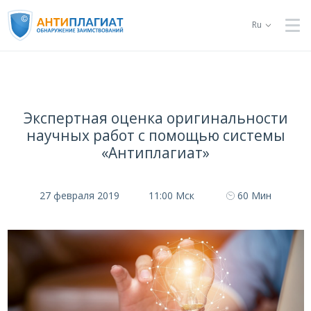
Ru
Экспертная оценка оригинальности
научных работ с помощью системы
«Антиплагиат»
27 февраля 2019
11:00 Мск
60 Мин