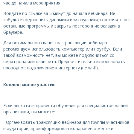
час до начала мероприятия.
Войдите по ссылке за 5 минут до начала вебинара. Не
забудьте подключить динамики или наушники, отключить все
остальные программы и закрыть посторонние вкладки в
браузере.
Для оптимального качества трансляции вебинара
рекомендуем использовать компьютер или ноутбук. Если
такой возможности нет, вы можете подключиться со
смартфона или планшета. Предпочтительно использовать
проводное подключение к интернету (не wi-fi).
Коллективное участие
Если вы хотите провести обучение для специалистов вашей
организации, вы можете:
- Организовать трансляцию вебинара для группы участников
в аудитории, проинформировав их заранее о месте и