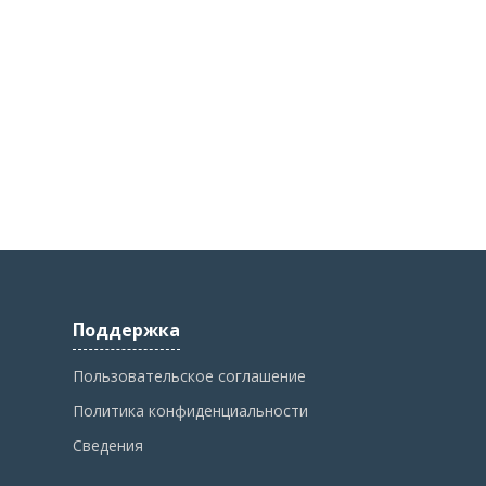
Поддержка
Пользовательское соглашение
Политика конфиденциальности
Сведения