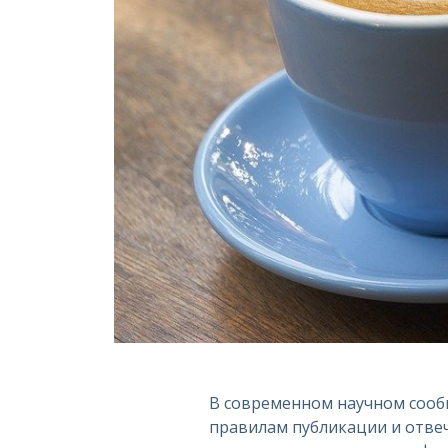
В современном научном сооб
правилам публикации и отве