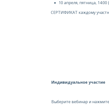
10 апреля, пятница, 14:00
СЕРТИФИКАТ каждому участн
Индивидуальное участие
Выберите вебинар и нажмите 