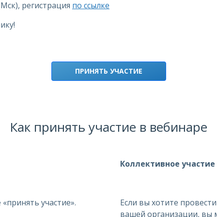
 (Мск), регистрация
по ссылке
ику!
ПРИНЯТЬ УЧАСТИЕ
Как принять участие в вебинаре
Коллективное участие
«принять участие».
Если вы хотите провести
вашей организации, вы 