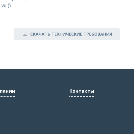
-fi).
СКАЧАТЬ ТЕХНИЧЕСКИЕ ТРЕБОВАНИЯ
пании
Контакты