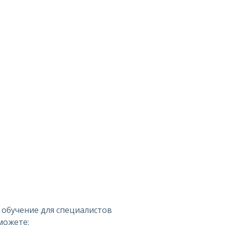
 обучение для специалистов
можете: