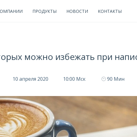
КОМПАНИИ
ПРОДУКТЫ
НОВОСТИ
КОНТАКТЫ
орых можно избежать при напи
10 апреля 2020
10:00 Мск
90 Мин