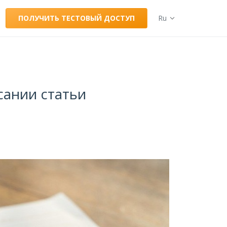
ПОЛУЧИТЬ ТЕСТОВЫЙ ДОСТУП
Ru
сании статьи