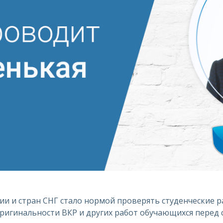
сии и стран СНГ стало нормой проверять студенческие р
ригинальности ВКР и других работ обучающихся перед 