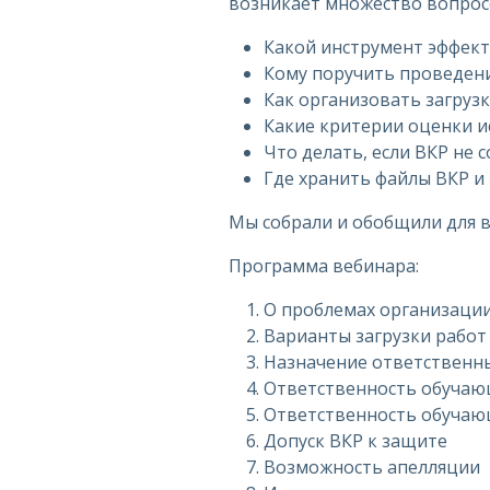
возникает множество вопрос
Какой инструмент эффект
Кому поручить проведен
Как организовать загрузк
Какие критерии оценки и
Что делать, если ВКР не 
Где хранить файлы ВКР и
Мы собрали и обобщили для в
Программа вебинара:
О проблемах организации
Варианты загрузки работ
Назначение ответственн
Ответственность обучающ
Ответственность обучаю
Допуск ВКР к защите
Возможность апелляции