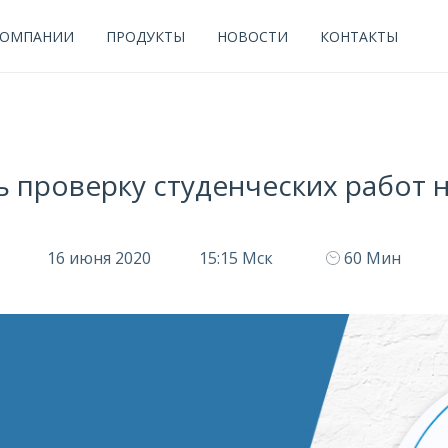
КОМПАНИИ
ПРОДУКТЫ
НОВОСТИ
КОНТАКТЫ
ь проверку студенческих работ 
16 июня 2020
15:15 Мск
60 Мин