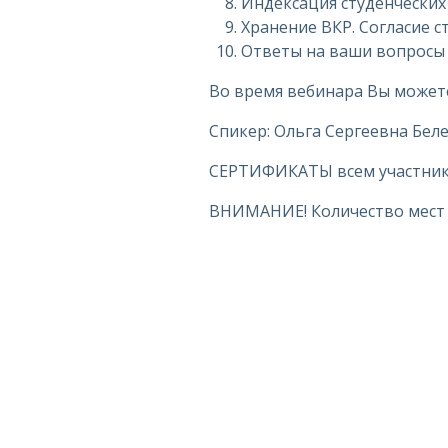
Индексация студенческих
Хранение ВКР. Согласие с
Ответы на ваши вопросы
Во время вебинара Вы можете
Спикер: Ольга Сергеевна Бел
СЕРТИФИКАТЫ всем участника
ВНИМАНИЕ! Количество мест 