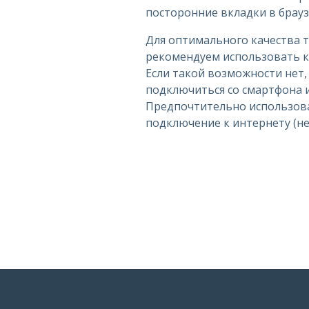
посторонние вкладки в брауз
Для оптимального качества 
рекомендуем использовать к
Если такой возможности нет
подключиться со смартфона 
Предпочтительно использов
подключение к интернету (не w