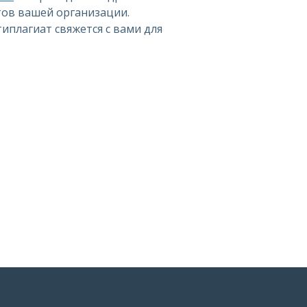
тов вашей организации.
иплагиат свяжется с вами для