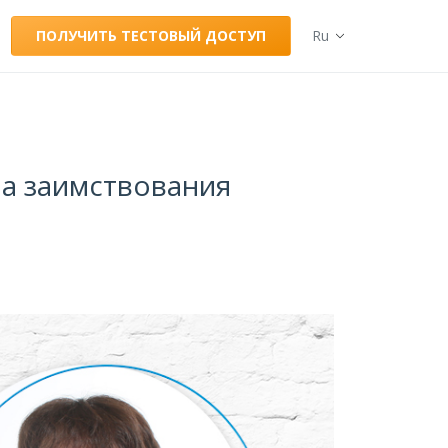
ПОЛУЧИТЬ ТЕСТОВЫЙ ДОСТУП
Ru
на заимствования