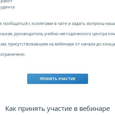
 работ
тудента
 пообщаться с коллегами в чате и задать вопросы наш
енькая, руководитель учебно-методического центра ко
м, присутствовавшим на вебинаре от начала до конца
ограничено.
ПРИНЯТЬ УЧАСТИЕ
Как принять участие в вебинаре