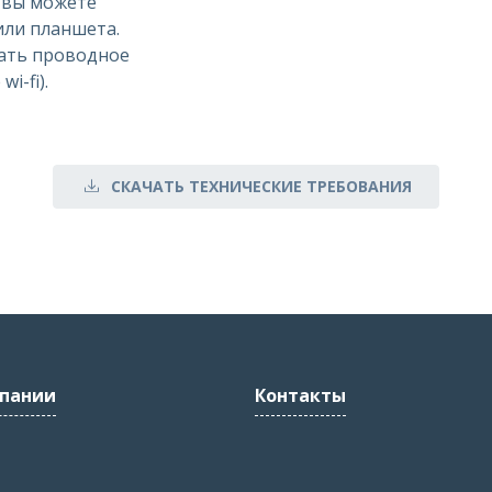
, вы можете
или планшета.
ать проводное
i-fi).
СКАЧАТЬ ТЕХНИЧЕСКИЕ ТРЕБОВАНИЯ
пании
Контакты