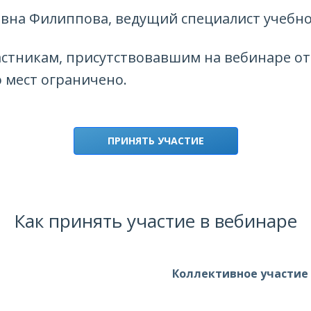
евна Филиппова, ведущий специалист учебн
.
тникам, присутствовавшим на вебинаре от 
 мест ограничено.
ПРИНЯТЬ УЧАСТИЕ
Как принять участие в вебинаре
Коллективное участие