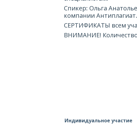
Спикер: Ольга Анатоль
компании Антиплагиат
СЕРТИФИКАТЫ всем учас
ВНИМАНИЕ! Количество
Индивидуальное участие