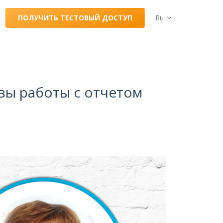
ПОЛУЧИТЬ ТЕСТОВЫЙ ДОСТУП
Ru
овы работы с отчетом