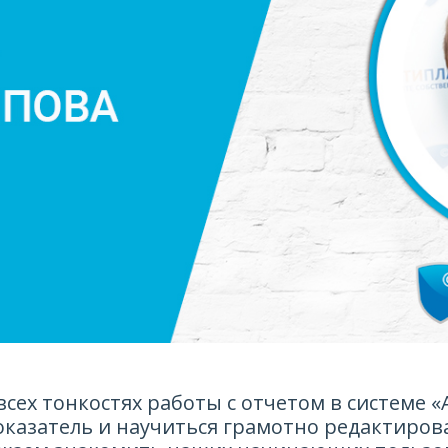
всех тонкостях работы с отчетом в системе «
оказатель и научиться грамотно редактиров