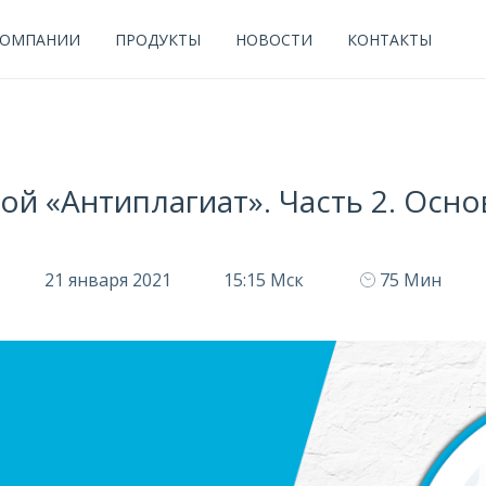
КОМПАНИИ
ПРОДУКТЫ
НОВОСТИ
КОНТАКТЫ
ой «Антиплагиат». Часть 2. Осн
21 января 2021
15:15 Мск
75 Мин