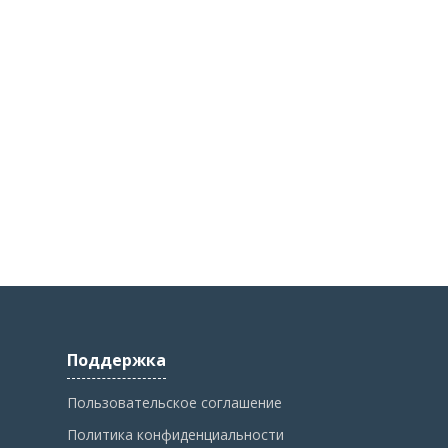
Поддержка
Пользовательское соглашение
Политика конфиденциальности