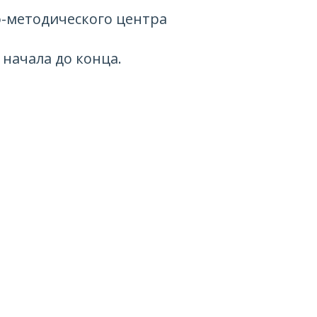
о-методического центра
начала до конца.