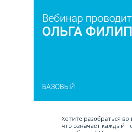
Хотите разобраться во 
что означает каждый п