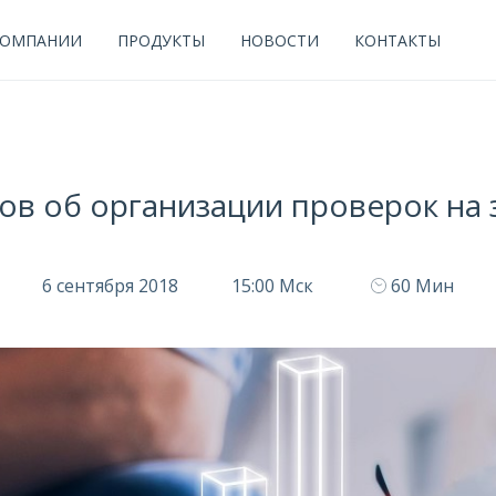
КОМПАНИИ
ПРОДУКТЫ
НОВОСТИ
КОНТАКТЫ
ов об организации проверок на 
6 сентября 2018
15:00 Мск
60 Мин