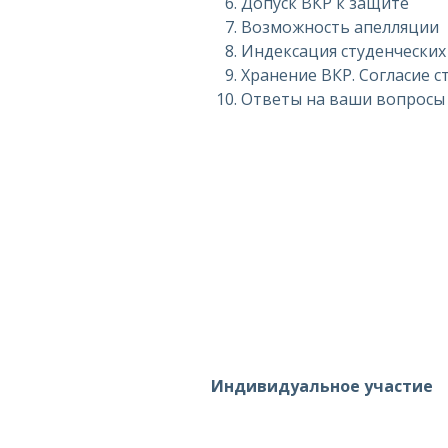
Допуск ВКР к защите
Возможность апелляции
Индексация студенческих
Хранение ВКР. Согласие с
Ответы на ваши вопросы
Индивидуальное участие