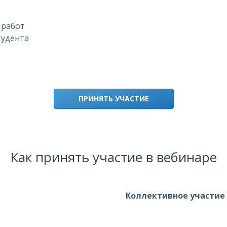
 работ
тудента
ПРИНЯТЬ УЧАСТИЕ
Как принять участие в вебинаре
Коллективное участие