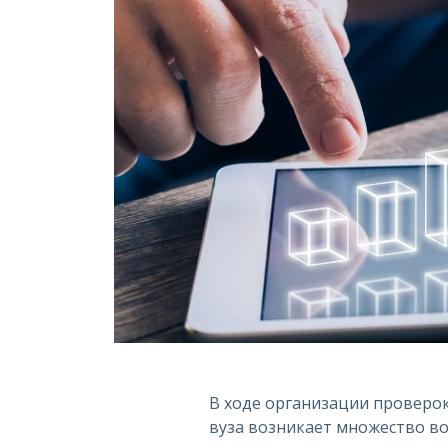
В ходе организации проверок
вуза возникает множество во