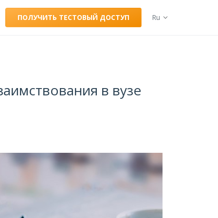
ПОЛУЧИТЬ ТЕСТОВЫЙ ДОСТУП
Ru
заимствования в вузе