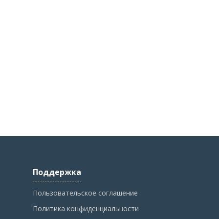
Поддержка
Пользовательское соглашение
Политика конфиденциальности