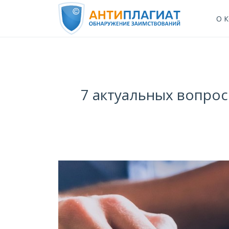
О 
7 актуальных вопрос