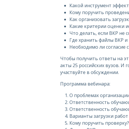
Какой инструмент эффект
Кому поручить проведен
Как организовать загрузк
Какие критерии оценки и
Что делать, если ВКР не 
Где хранить файлы ВКР и
Необходимо ли согласие 
Чтобы получить ответы на э
акты 25 российских вузов. И 
участвуйте в обсуждении.
Программа вебинара:
О проблемах организации
Ответственность обучающ
Ответственность обучаю
Варианты загрузки работ
Кому поручить проверку?