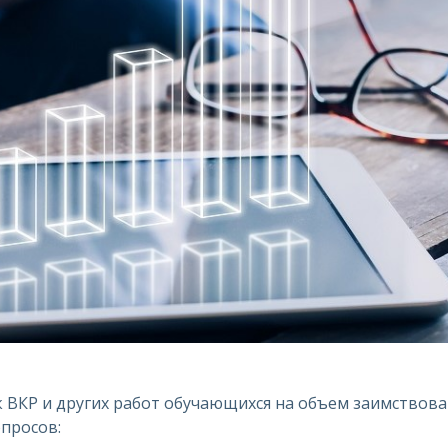
 ВКР и других работ обучающихся на объем заимствов
просов: