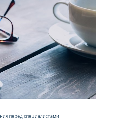
ания перед специалистами