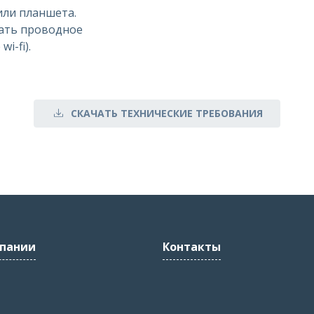
или планшета.
ать проводное
i-fi).
СКАЧАТЬ ТЕХНИЧЕСКИЕ ТРЕБОВАНИЯ
пании
Контакты