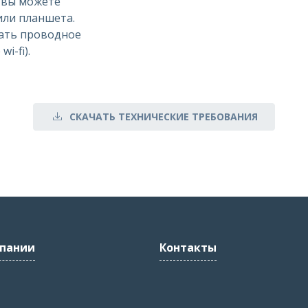
, вы можете
или планшета.
ать проводное
i-fi).
СКАЧАТЬ ТЕХНИЧЕСКИЕ ТРЕБОВАНИЯ
пании
Контакты