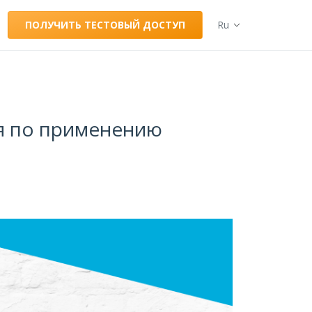
ПОЛУЧИТЬ ТЕСТОВЫЙ ДОСТУП
Ru
ия по применению