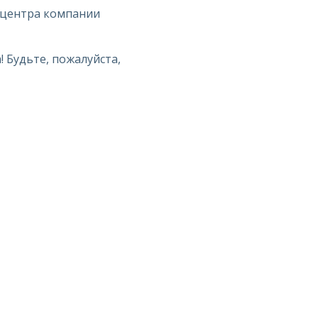
 центра компании
 Будьте, пожалуйста,