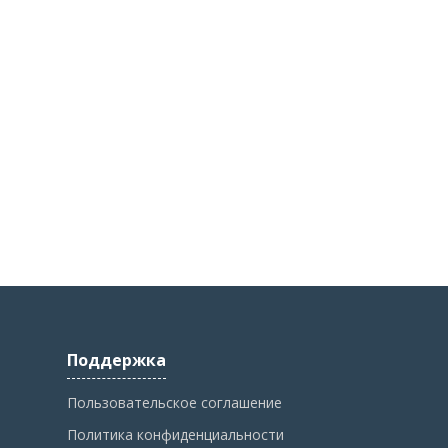
Поддержка
Пользовательское соглашение
Политика конфиденциальности