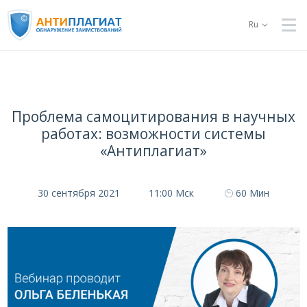
Ru
Проблема самоцитирования в научных
работах: возможности системы
«Антиплагиат»
30 сентября 2021
11:00 Мск
60 Мин