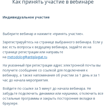
Как принять участие в вебинаре
Индивидуальное участие
Выберите вебинар и нажмите «принять участие».
Зарегистрируйтесь на странице выбранного вебинара. Если у
вас есть вопросы к ведущему вебинара, задайте их на
странице регистрации или направьте
на
metodolog@antiplagiat.ru
.
На указанный при регистрации адрес электронной почты вы
получите сообщение со ссылкой для подключения к
вебинару, а также напоминания об участии за 1 день и за 1
час до начала мероприятия.
Войдите по ссылке за 5 минут до начала вебинара. Не
забудьте подключить динамики или наушники, отключить все
остальные программы и закрыть посторонние вкладки в
браузере.