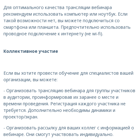
Для оптимального качества трансляции вебинара
рекомендуем использовать компьютер или ноутбук. Если
такой возможности нет, вы можете подключиться со
смартфона или планшета. Предпочтительно использовать
проводное подключение к интернету (не wi-fi).
Коллективное участие
Если вы хотите провести обучение для специалистов вашей
организации, вы можете:
- Организовать трансляцию вебинара для группы участников
в аудитории, проинформировав их заранее о месте и
времени проведения. Регистрация каждого участника не
требуется. Дополнительно необходимы динамики и
проектор/экран.
- Организовать рассылку для ваших коллег с информацией о
вебинаре. Они смогут участвовать индивидуально.