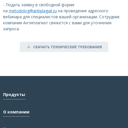
- Подать заявку в свободной форме
на
metodolog@antiplagiat.ru
на проведение адресного
вебинара для специалистов вашей организации. Сотрудник
компании Антиплагиат свяжется с вами для уточнения
запроса.
СКАЧАТЬ ТЕХНИЧЕСКИЕ ТРЕБОВАНИЯ
Продукты
О компании