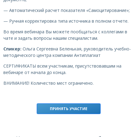
— Автоматический расчет показателя «Самоцитирование»;
— Ручная корректировка типа источника в полном отчете.
Во время вебинара Вы можете пообщаться с коллегами в
чате и задать вопросы нашим специалистам.
Спикер:
Ольга Сергеевна Беленькая, руководитель учебно-
методического центра компании Антиплагиат
СЕРТИФИКАТЫ всем участникам, присутствовавшим на
вебинаре от начала до конца.
ВНИМАНИЕ! Количество мест ограничено.
ПРИНЯТЬ УЧАСТИЕ