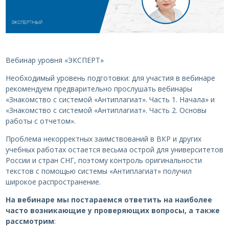
Вебинар уровня «ЭКСПЕРТ»
Необходимый уровень подготовки: для участия в вебинаре
рекомендуем предварительно прослушать вебинары
«Знакомство с системой «Антиплагиат». Часть 1. Начала» и
«Знакомство с системой «Антиплагиат». Часть 2. Основы
работы с отчетом».
Проблема некорректных заимствований в ВКР и других
учебных работах остается весьма острой для университетов
России и стран СНГ, поэтому контроль оригинальности
текстов с помощью системы «Антиплагиат» получил
широкое распространение.
На вебинаре мы постараемся ответить на наиболее
часто возникающие у проверяющих вопросы, а также
рассмотрим
: