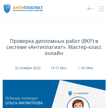
Ru
Проверка дипломных работ (ВКР) в
системе «Антиплагиат». Мастер-класс
онлайн
22 ноября 2022
15:15 Мск
90 Мин