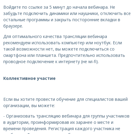
Войдите по ссылке за 5 минут до начала вебинара. Не
забудьте подключить динамики или наушники, отключить все
остальные программы и закрыть посторонние вкладки в
браузере.
Для оптимального качества трансляции вебинара
рекомендуем использовать компьютер или ноутбук. Если
такой возможности нет, вы можете подключиться со
смартфона или планшета. Предпочтительно использовать
проводное подключение к интернету (не wi-fi).
Коллективное участие
Если вы хотите провести обучение для специалистов вашей
организации, вы можете:
- Организовать трансляцию вебинара для группы участников
в аудитории, проинформировав их заранее о месте и
времени проведения. Регистрация каждого участника не