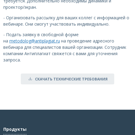
требуется. Дополнительно необходимы динамики и
проектор/экран.
- Организовать рассылку для ваших коллег с информацией о
вебинаре. Они смогут участвовать индивидуально.
- Подать заявку в свободной форме
на
metodolog@antiplagiat.ru
на проведение адресного
вебинара для специалистов вашей организации. Сотрудник
компании Антиплагиат свяжется с вами для уточнения
запроса.
СКАЧАТЬ ТЕХНИЧЕСКИЕ ТРЕБОВАНИЯ
Продукты