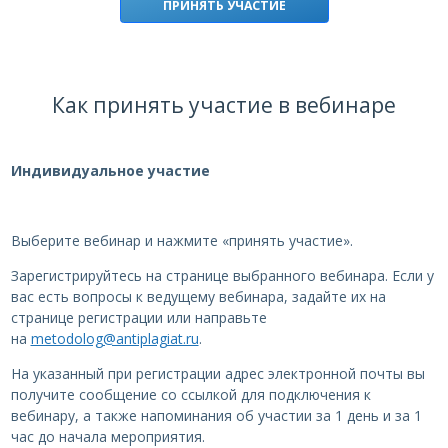
ПРИНЯТЬ УЧАСТИЕ
Как принять участие в вебинаре
Индивидуальное участие
Выберите вебинар и нажмите «принять участие».
Зарегистрируйтесь на странице выбранного вебинара. Если у
вас есть вопросы к ведущему вебинара, задайте их на
странице регистрации или направьте
на
metodolog@antiplagiat.ru
.
На указанный при регистрации адрес электронной почты вы
получите сообщение со ссылкой для подключения к
вебинару, а также напоминания об участии за 1 день и за 1
час до начала мероприятия.