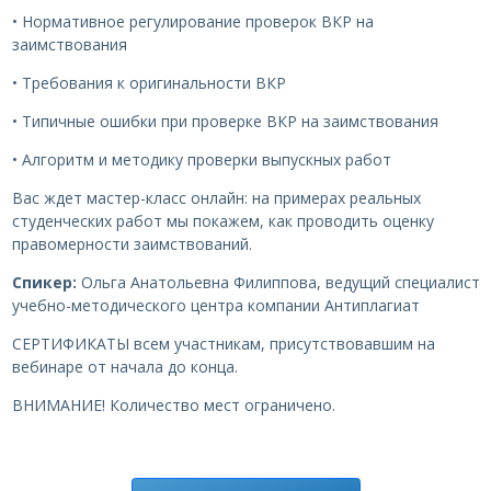
• Нормативное регулирование проверок ВКР на
заимствования
• Требования к оригинальности ВКР
• Типичные ошибки при проверке ВКР на заимствования
• Алгоритм и методику проверки выпускных работ
Вас ждет мастер-класс онлайн: на примерах реальных
студенческих работ мы покажем, как проводить оценку
правомерности заимствований.
Спикер:
Ольга Анатольевна Филиппова, ведущий специалист
учебно-методического центра компании Антиплагиат
СЕРТИФИКАТЫ всем участникам, присутствовавшим на
вебинаре от начала до конца.
ВНИМАНИЕ! Количество мест ограничено.