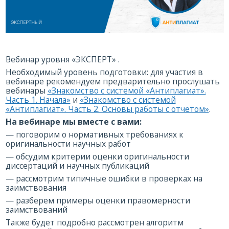
Вебинар уровня «ЭКСПЕРТ» .
Необходимый уровень подготовки: для участия в
вебинаре рекомендуем предварительно прослушать
вебинары
«Знакомство с системой «Антиплагиат».
Часть 1. Начала»
и
«Знакомство с системой
«Антиплагиат». Часть 2. Основы работы с отчетом»
.
На вебинаре мы вместе с вами:
— поговорим о нормативных требованиях к
оригинальности научных работ
— обсудим критерии оценки оригинальности
диссертаций и научных публикаций
— рассмотрим типичные ошибки в проверках на
заимствования
— разберем примеры оценки правомерности
заимствований
Также будет подробно рассмотрен алгоритм