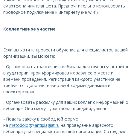
смартфона или планшета. Предпочтительно использовать
проводное подключение к интернету (не wi-fi).
Коллективное участие
Если вы хотите провести обучение для специалистов вашей
организации, вы можете:
- Организовать трансляцию вебинара для группы участников
в аудитории, проинформировав их заранее о месте и
времени проведения. Регистрация каждого участника не
требуется. Дополнительно необходимы динамики и
проектор/экран.
- Организовать рассылку для ваших коллег с информацией о
вебинаре. Они смогут участвовать индивидуально.
- Подать заявку в свободной форме
на
metodolog@antiplagiat.ru
на проведение адресного
вебинара для специалистов вашей организации. Сотрудник