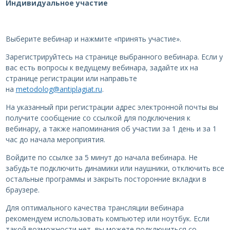
Индивидуальное участие
Выберите вебинар и нажмите «принять участие».
Зарегистрируйтесь на странице выбранного вебинара. Если у
вас есть вопросы к ведущему вебинара, задайте их на
странице регистрации или направьте
на
metodolog@antiplagiat.ru
.
На указанный при регистрации адрес электронной почты вы
получите сообщение со ссылкой для подключения к
вебинару, а также напоминания об участии за 1 день и за 1
час до начала мероприятия.
Войдите по ссылке за 5 минут до начала вебинара. Не
забудьте подключить динамики или наушники, отключить все
остальные программы и закрыть посторонние вкладки в
браузере.
Для оптимального качества трансляции вебинара
рекомендуем использовать компьютер или ноутбук. Если
такой возможности нет, вы можете подключиться со