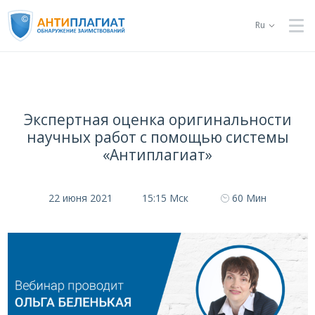
Ru
Экспертная оценка оригинальности
научных работ с помощью системы
«Антиплагиат»
22 июня 2021
15:15 Мск
60 Мин