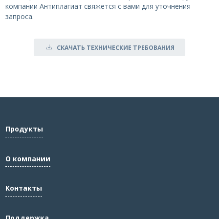
компании Антиплагиат свяжется с вами для уточнения
запроса.
СКАЧАТЬ ТЕХНИЧЕСКИЕ ТРЕБОВАНИЯ
Продукты
О компании
Контакты
Поддержка