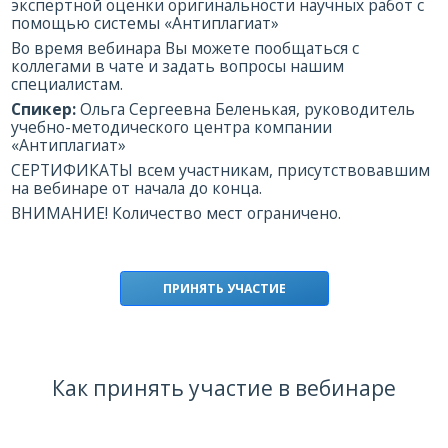
экспертной оценки оригинальности научных работ с
помощью системы «Антиплагиат»
Во время вебинара Вы можете пообщаться с
коллегами в чате и задать вопросы нашим
специалистам.
Спикер:
Ольга Сергеевна Беленькая, руководитель
учебно-методического центра компании
«Антиплагиат»
СЕРТИФИКАТЫ всем участникам, присутствовавшим
на вебинаре от начала до конца.
ВНИМАНИЕ! Количество мест ограничено.
ПРИНЯТЬ УЧАСТИЕ
Как принять участие в вебинаре