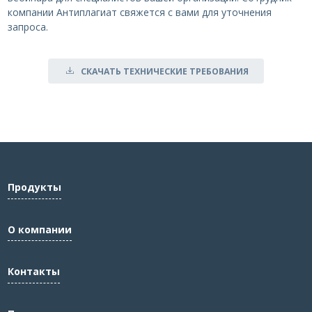
компании Антиплагиат свяжется с вами для уточнения
запроса.
СКАЧАТЬ ТЕХНИЧЕСКИЕ ТРЕБОВАНИЯ
Продукты
О компании
Контакты