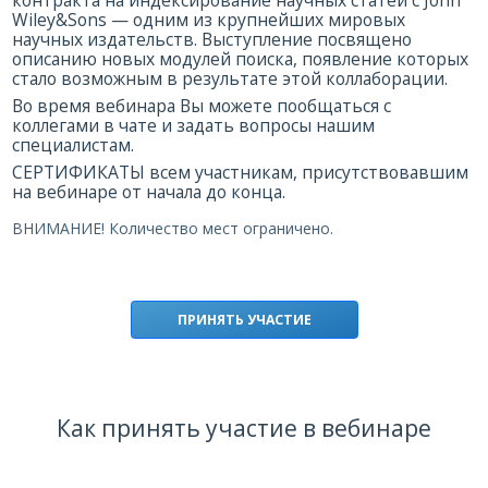
контракта на индексирование научных статей с John
Wiley&Sons — одним из крупнейших мировых
научных издательств. Выступление посвящено
описанию новых модулей поиска, появление которых
стало возможным в результате этой коллаборации.
Во время вебинара Вы можете пообщаться с
коллегами в чате и задать вопросы нашим
специалистам.
СЕРТИФИКАТЫ всем участникам, присутствовавшим
на вебинаре от начала до конца.
ВНИМАНИЕ! Количество мест ограничено.
ПРИНЯТЬ УЧАСТИЕ
Как принять участие в вебинаре