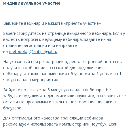
Индивидуальное участие
Выберите вебинар и нажмите «принять участие».
Зарегистрируйтесь на странице выбранного вебинара. Если у
вас есть вопросы к ведущему вебинара, задайте их на
странице регистрации или направьте
на
metodolog@antiplagiat.ru
.
На указанный при регистрации адрес электронной почты вы
получите сообщение со ссылкой для подключения к
вебинару, а также напоминания об участии за 1 день и за 1
час до начала мероприятия.
Войдите по ссылке за 5 минут до начала вебинара. Не
забудьте подключить динамики или наушники, отключить все
остальные программы и закрыть посторонние вкладки в
браузере.
Для оптимального качества трансляции вебинара
рекомендуем использовать компьютер или ноутбук. Если