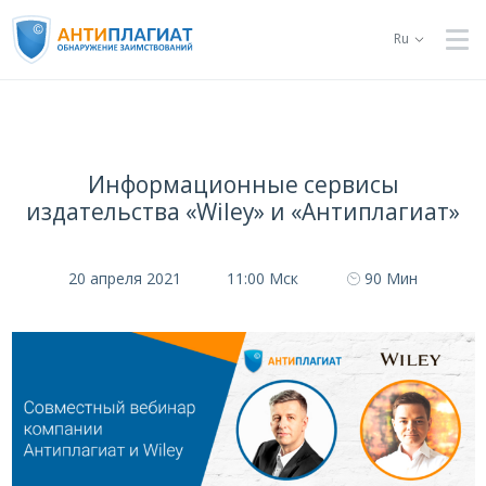
Ru
Информационные сервисы
издательства «Wiley» и «Антиплагиат»
20 апреля 2021
11:00 Мск
90 Мин