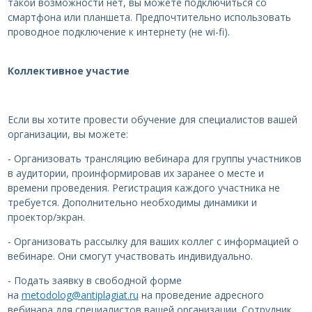
такой возможности нет, вы можете подключиться со
смартфона или планшета. Предпочтительно использовать
проводное подключение к интернету (не wi-fi).
Коллективное участие
Если вы хотите провести обучение для специалистов вашей
организации, вы можете:
- Организовать трансляцию вебинара для группы участников
в аудитории, проинформировав их заранее о месте и
времени проведения. Регистрация каждого участника не
требуется. Дополнительно необходимы динамики и
проектор/экран.
- Организовать рассылку для ваших коллег с информацией о
вебинаре. Они смогут участвовать индивидуально.
- Подать заявку в свободной форме
на
metodolog@antiplagiat.ru
на проведение адресного
вебинара для специалистов вашей организации. Сотрудник