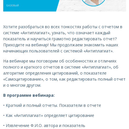
Хотите разобраться во всех тонкостях работы с отчетом в
системе «Антиплагиат», узнать, что означает каждый
показатель и научиться грамотно редактировать отчет?
Приходите на вебинар! Мы продолжаем знакомить наших
начинающих пользователей с системой «Антиплагиат».
На вебинаре мы поговорим об особенностях и отличиях
полного и краткого отчетов в системе «Антиплагиат», об
алгоритме определения цитирований, о показателе
«Самоцитирование», о том, как редактировать полный отчет
и о многом другом.
В программе вебинара:
• Краткий и полный отчеты. Показатели в отчете
• Как «Антиплагиат» определяет цитирование
• Извлечение Ф.И.О. автора и показатель