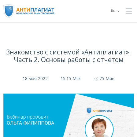
Ru
Знакомство с системой «Антиплагиат».
Часть 2. Основы работы с отчетом
18 мая 2022
15:15 Мск
75 Мин