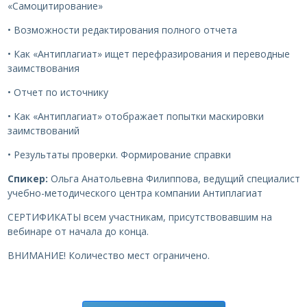
«Самоцитирование»
• Возможности редактирования полного отчета
• Как «Антиплагиат» ищет перефразирования и переводные
заимствования
• Отчет по источнику
• Как «Антиплагиат» отображает попытки маскировки
заимствований
• Результаты проверки. Формирование справки
Спикер:
Ольга Анатольевна Филиппова, ведущий специалист
учебно-методического центра компании Антиплагиат
СЕРТИФИКАТЫ всем участникам, присутствовавшим на
вебинаре от начала до конца.
ВНИМАНИЕ! Количество мест ограничено.