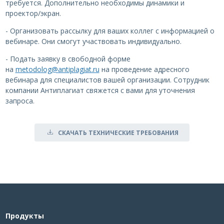
требуется. Дополнительно необходимы динамики и
проектор/экран.
- Организовать рассылку для ваших коллег с информацией о
вебинаре. Они смогут участвовать индивидуально.
- Подать заявку в свободной форме
на
metodolog@antiplagiat.ru
на проведение адресного
вебинара для специалистов вашей организации. Сотрудник
компании Антиплагиат свяжется с вами для уточнения
запроса.
СКАЧАТЬ ТЕХНИЧЕСКИЕ ТРЕБОВАНИЯ
Продукты