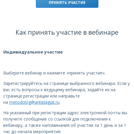
ПРИНЯТЬ УЧАСТИЕ
Как принять участие в вебинаре
Индивидуальное участие
Выберите вебинар и нажмите «принять участие».
Зарегистрируйтесь на странице выбранного вебинара. Если у
вас есть вопросы к ведущему вебинара, задайте их на
странице регистрации или направьте
на
metodolog@antiplagiat.ru
.
На указанный при регистрации адрес электронной почты вы
получите сообщение со ссылкой для подключения к
вебинару, а также напоминания об участии за 1 день и за 1
час до начала мероприятия.