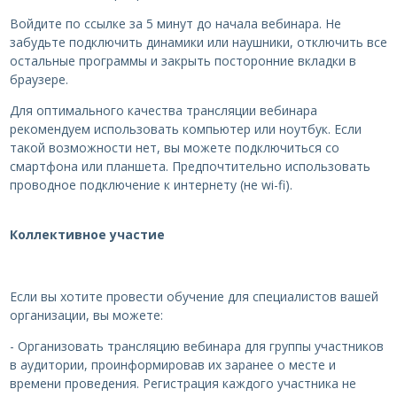
Войдите по ссылке за 5 минут до начала вебинара. Не
забудьте подключить динамики или наушники, отключить все
остальные программы и закрыть посторонние вкладки в
браузере.
Для оптимального качества трансляции вебинара
рекомендуем использовать компьютер или ноутбук. Если
такой возможности нет, вы можете подключиться со
смартфона или планшета. Предпочтительно использовать
проводное подключение к интернету (не wi-fi).
Коллективное участие
Если вы хотите провести обучение для специалистов вашей
организации, вы можете:
- Организовать трансляцию вебинара для группы участников
в аудитории, проинформировав их заранее о месте и
времени проведения. Регистрация каждого участника не