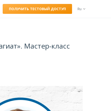
ПОЛУЧИТЬ ТЕСТОВЫЙ ДОСТУП
Ru
гиат». Мастер-класс