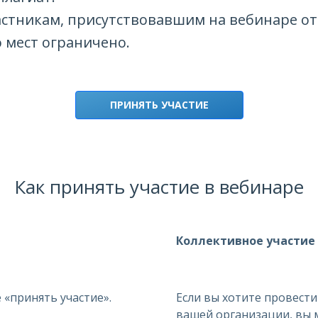
тникам, присутствовавшим на вебинаре от 
 мест ограничено.
ПРИНЯТЬ УЧАСТИЕ
Как принять участие в вебинаре
Коллективное участие
«принять участие».
Если вы хотите провести
вашей организации, вы 