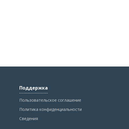
Поддержка
Пользовательское соглашение
Политика конфиденциальности
Сведения