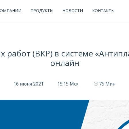
КОМПАНИИ
ПРОДУКТЫ
НОВОСТИ
КОНТАКТЫ
 работ (ВКР) в системе «Антипла
онлайн
16 июня 2021
15:15 Мск
75 Мин