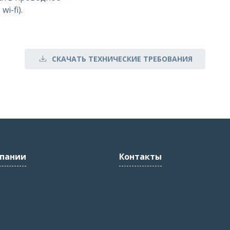
i-fi).
СКАЧАТЬ ТЕХНИЧЕСКИЕ ТРЕБОВАНИЯ
пании
Контакты