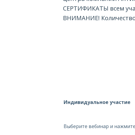
СЕРТИФИКАТЫ всем учас
ВНИМАНИЕ! Количество
Индивидуальное участие
Выберите вебинар и нажмите 