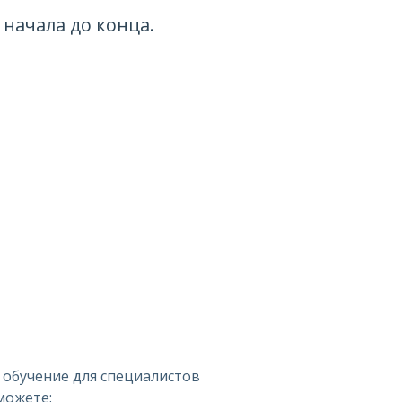
начала до конца.
 обучение для специалистов
можете: