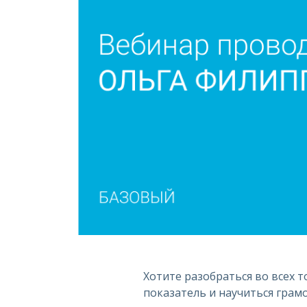
Хотите разобраться во всех т
показатель и научиться гра