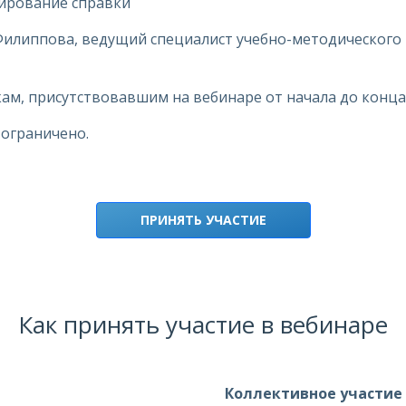
мирование справки
илиппова, ведущий специалист учебно-методического
м, присутствовавшим на вебинаре от начала до конца
ограничено.
ПРИНЯТЬ УЧАСТИЕ
Как принять участие в вебинаре
Коллективное участие