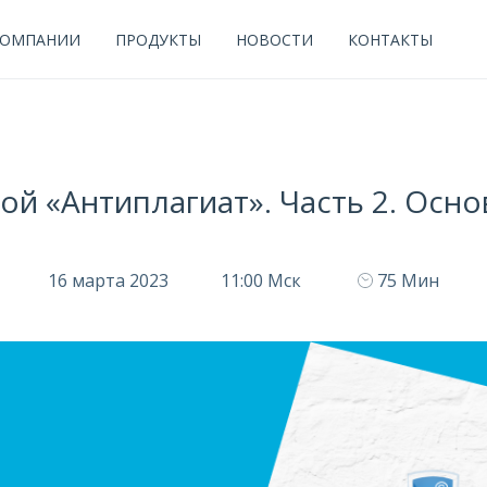
КОМПАНИИ
ПРОДУКТЫ
НОВОСТИ
КОНТАКТЫ
ой «Антиплагиат». Часть 2. Осн
16 марта 2023
11:00 Мск
75 Мин