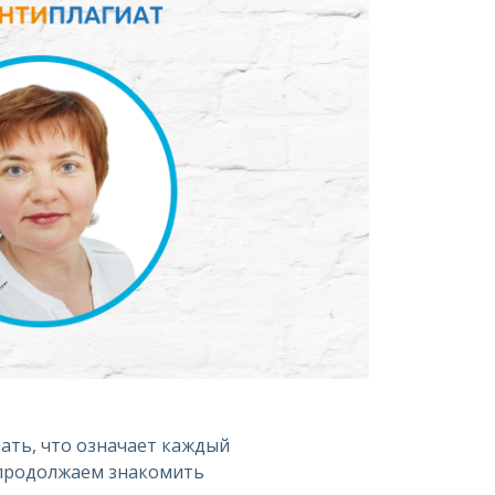
нать, что означает каждый
 продолжаем знакомить