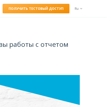
ПОЛУЧИТЬ ТЕСТОВЫЙ ДОСТУП
Ru
овы работы с отчетом