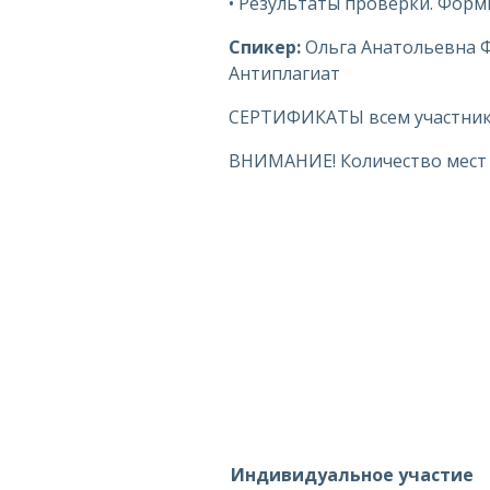
• Результаты проверки. Фор
Спикер:
Ольга Анатольевна Ф
Антиплагиат
СЕРТИФИКАТЫ всем участника
ВНИМАНИЕ! Количество мест 
Индивидуальное участие