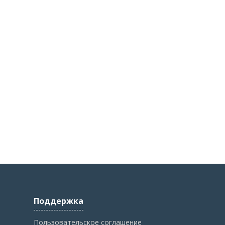
Поддержка
Пользовательское соглашение