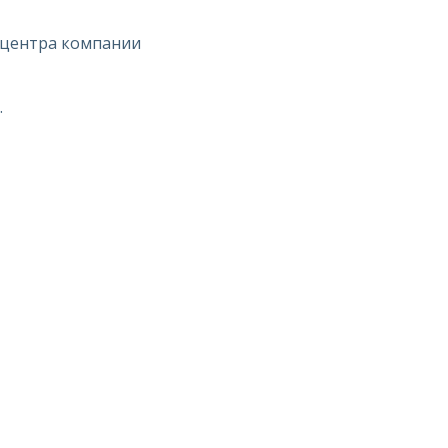
 центра компании
.