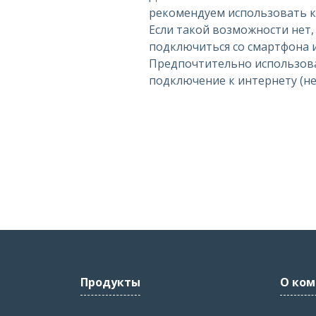
рекомендуем использовать к
Если такой возможности нет
подключиться со смартфона 
Предпочтительно использов
подключение к интернету (не w
Продукты
О ком