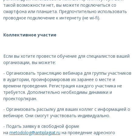
такой возможности нет, вы можете подключиться со
смартфона или планшета. Предпочтительно использовать
проводное подключение к интернету (не wi-fi).
Коллективное участие
Если вы хотите провести обучение для специалистов вашей
организации, вы можете:
- Организовать трансляцию вебинара для группы участников
в аудитории, проинформировав их заранее о месте и
времени проведения. Регистрация каждого участника не
требуется. Дополнительно необходимы динамики и
проектор/экран.
- Организовать рассылку для ваших коллег с информацией о
вебинаре. Они смогут участвовать индивидуально.
- Подать заявку в свободной форме
на
metodolog@antiplagiat.ru
на проведение адресного