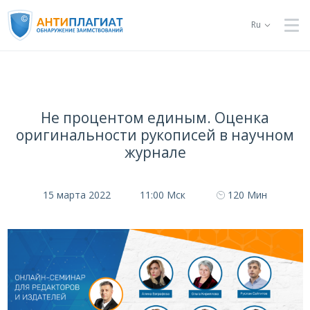
Ru
Не процентом единым. Оценка
оригинальности рукописей в научном
журнале
15 марта 2022
11:00 Мск
120 Мин