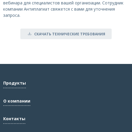
вебинара для специалистов вашей организации. Сотрудник
компании Антиплагиат свяжется с вами для уточнения
запроса.
СКАЧАТЬ ТЕХНИЧЕСКИЕ ТРЕБОВАНИЯ
Продукты
О компании
Контакты