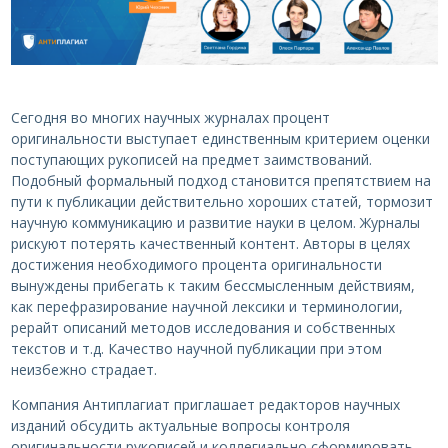
Сегодня во многих научных журналах процент
оригинальности выступает единственным критерием оценки
поступающих рукописей на предмет заимствований.
Подобный формальный подход становится препятствием на
пути к публикации действительно хороших статей, тормозит
научную коммуникацию и развитие науки в целом. Журналы
рискуют потерять качественный контент. Авторы в целях
достижения необходимого процента оригинальности
вынуждены прибегать к таким бессмысленным действиям,
как перефразирование научной лексики и терминологии,
рерайт описаний методов исследования и собственных
текстов и т.д. Качество научной публикации при этом
неизбежно страдает.
Компания Антиплагиат приглашает редакторов научных
изданий обсудить актуальные вопросы контроля
оригинальности рукописей и коллегиально сформировать