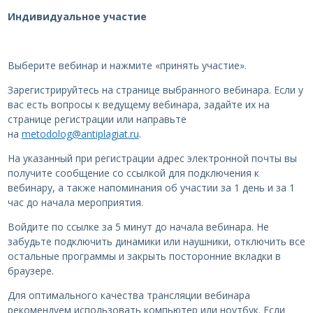
Индивидуальное участие
Выберите вебинар и нажмите «принять участие».
Зарегистрируйтесь на странице выбранного вебинара. Если у
вас есть вопросы к ведущему вебинара, задайте их на
странице регистрации или направьте
на
metodolog@antiplagiat.ru
.
На указанный при регистрации адрес электронной почты вы
получите сообщение со ссылкой для подключения к
вебинару, а также напоминания об участии за 1 день и за 1
час до начала мероприятия.
Войдите по ссылке за 5 минут до начала вебинара. Не
забудьте подключить динамики или наушники, отключить все
остальные программы и закрыть посторонние вкладки в
браузере.
Для оптимального качества трансляции вебинара
рекомендуем использовать компьютер или ноутбук. Если