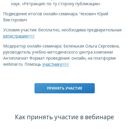
наук. «Ретракция: по ту сторону публикации»
Подведение итогов онлайн-семинара. Чехович Юрий
Викторович
Условия участия: бесплатно, необходима предварительная
регистрация>>>
Модератор онлайн-семинара: Беленькая Ольга Сергеевна,
руководитель учебно-методического центра компании
Антиплагиат Формат проведения: онлайн, на платформе
webinar.ru. Помощь
участнику>>>
ПРИНЯТЬ УЧАСТИЕ
Как принять участие в вебинаре