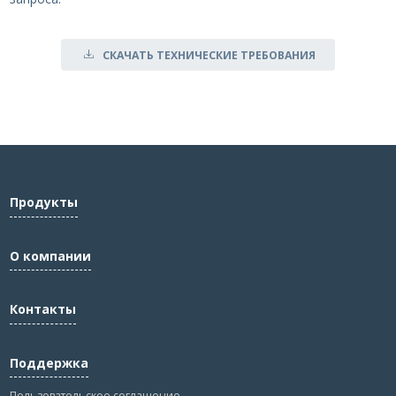
СКАЧАТЬ ТЕХНИЧЕСКИЕ ТРЕБОВАНИЯ
Продукты
О компании
Контакты
Поддержка