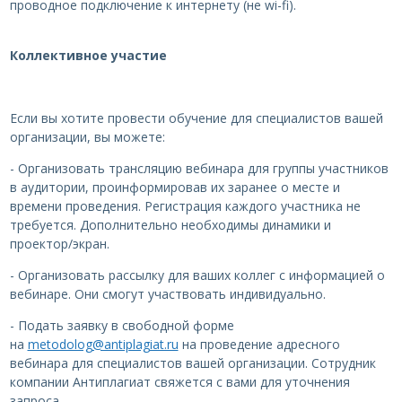
проводное подключение к интернету (не wi-fi).
Коллективное участие
Если вы хотите провести обучение для специалистов вашей
организации, вы можете:
- Организовать трансляцию вебинара для группы участников
в аудитории, проинформировав их заранее о месте и
времени проведения. Регистрация каждого участника не
требуется. Дополнительно необходимы динамики и
проектор/экран.
- Организовать рассылку для ваших коллег с информацией о
вебинаре. Они смогут участвовать индивидуально.
- Подать заявку в свободной форме
на
metodolog@antiplagiat.ru
на проведение адресного
вебинара для специалистов вашей организации. Сотрудник
компании Антиплагиат свяжется с вами для уточнения
запроса.