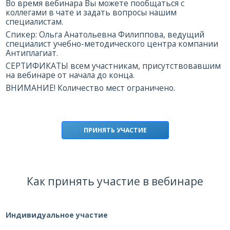
Во время вебинара Вы можете пообщаться с
коллегами в чате и задать вопросы нашим
специалистам.
Спикер: Ольга Анатольевна Филиппова, ведущий
специалист учебно-методического центра компании
Антиплагиат.
СЕРТИФИКАТЫ всем участникам, присутствовавшим
на вебинаре от начала до конца.
ВНИМАНИЕ! Количество мест ограничено.
ПРИНЯТЬ УЧАСТИЕ
Как принять участие в вебинаре
Индивидуальное участие