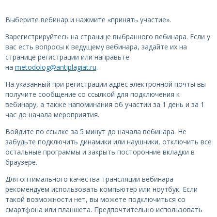
Выберите вебинар и нажмите «принять участие».
Зарегистрируйтесь на странице выбранного вебинара. Если у
вас есть вопросы к ведущему вебинара, задайте их на
странице регистрации или направьте
на
metodolog@antiplagiat.ru
.
На указанный при регистрации адрес электронной почты вы
получите сообщение со ссылкой для подключения к
вебинару, а также напоминания об участии за 1 день и за 1
час до начала мероприятия.
Войдите по ссылке за 5 минут до начала вебинара. Не
забудьте подключить динамики или наушники, отключить все
остальные программы и закрыть посторонние вкладки в
браузере.
Для оптимального качества трансляции вебинара
рекомендуем использовать компьютер или ноутбук. Если
такой возможности нет, вы можете подключиться со
смартфона или планшета. Предпочтительно использовать