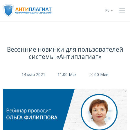
Ru
Весенние новинки для пользователей
системы «Антиплагиат»
14 мая 2021
11:00 Мск
60 Мин