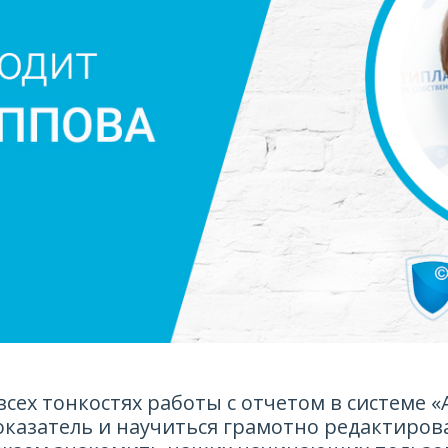
всех тонкостях работы с отчетом в системе «
оказатель и научиться грамотно редактиров