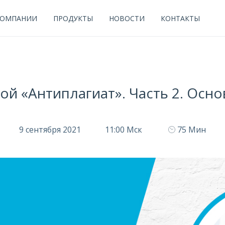
КОМПАНИИ
ПРОДУКТЫ
НОВОСТИ
КОНТАКТЫ
ой «Антиплагиат». Часть 2. Осн
9 сентября 2021
11:00 Мск
75 Мин