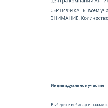
центра компании Анти
СЕРТИФИКАТЫ всем учас
ВНИМАНИЕ! Количество
Индивидуальное участие
Выберите вебинар и нажмите 