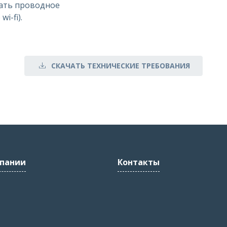
ать проводное
i-fi).
СКАЧАТЬ ТЕХНИЧЕСКИЕ ТРЕБОВАНИЯ
пании
Контакты