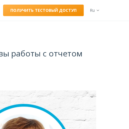
ПОЛУЧИТЬ ТЕСТОВЫЙ ДОСТУП
Ru
овы работы с отчетом