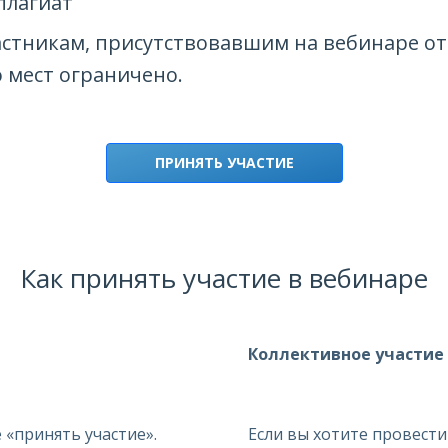
плагиат
тникам, присутствовавшим на вебинаре от 
 мест ограничено.
ПРИНЯТЬ УЧАСТИЕ
Как принять участие в вебинаре
Коллективное участие
«принять участие».
Если вы хотите провести