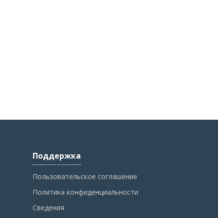
Поддержка
Пользовательское соглашение
Политика конфиденциальности
Сведения