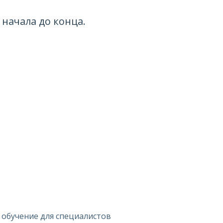
начала до конца.
 обучение для специалистов