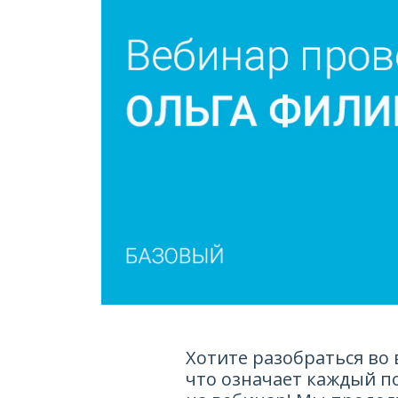
Хотите разобраться во 
что означает каждый п