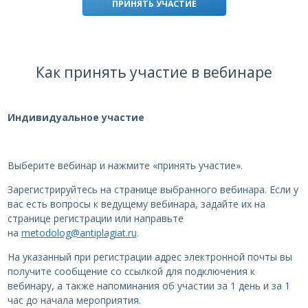
ПРИНЯТЬ УЧАСТИЕ
Как принять участие в вебинаре
Индивидуальное участие
Выберите вебинар и нажмите «принять участие».
Зарегистрируйтесь на странице выбранного вебинара. Если у
вас есть вопросы к ведущему вебинара, задайте их на
странице регистрации или направьте
на
metodolog@antiplagiat.ru
.
На указанный при регистрации адрес электронной почты вы
получите сообщение со ссылкой для подключения к
вебинару, а также напоминания об участии за 1 день и за 1
час до начала мероприятия.