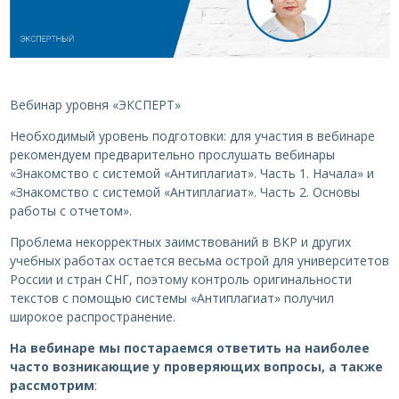
Вебинар уровня «ЭКСПЕРТ»
Необходимый уровень подготовки: для участия в вебинаре
рекомендуем предварительно прослушать вебинары
«Знакомство с системой «Антиплагиат». Часть 1. Начала» и
«Знакомство с системой «Антиплагиат». Часть 2. Основы
работы с отчетом».
Проблема некорректных заимствований в ВКР и других
учебных работах остается весьма острой для университетов
России и стран СНГ, поэтому контроль оригинальности
текстов с помощью системы «Антиплагиат» получил
широкое распространение.
На вебинаре мы постараемся ответить на наиболее
часто возникающие у проверяющих вопросы, а также
рассмотрим
: