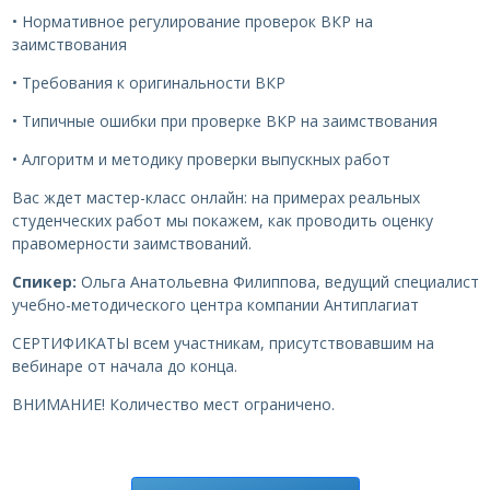
• Нормативное регулирование проверок ВКР на
заимствования
• Требования к оригинальности ВКР
• Типичные ошибки при проверке ВКР на заимствования
• Алгоритм и методику проверки выпускных работ
Вас ждет мастер-класс онлайн: на примерах реальных
студенческих работ мы покажем, как проводить оценку
правомерности заимствований.
Спикер:
Ольга Анатольевна Филиппова, ведущий специалист
учебно-методического центра компании Антиплагиат
СЕРТИФИКАТЫ всем участникам, присутствовавшим на
вебинаре от начала до конца.
ВНИМАНИЕ! Количество мест ограничено.