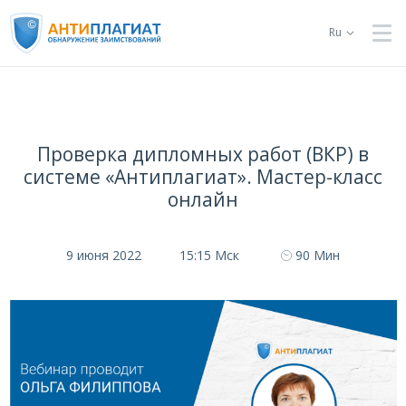
Ru
Проверка дипломных работ (ВКР) в
системе «Антиплагиат». Мастер-класс
онлайн
9 июня 2022
15:15 Мск
90 Мин