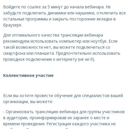
Войдите по ссылке за 5 минут до начала вебинара. Не
забудьте подключить динамики или наушники, отключить все
остальные программы и закрыть посторонние вкладки в
браузере.
Для оптимального качества трансляции вебинара
рекомендуем использовать компьютер или ноутбук. Если
такой возможности нет, вы можете подключиться со
смартфона или планшета. Предпочтительно использовать
проводное подключение к интернету (не wi-fi).
Коллективное участие
Если вы хотите провести обучение для специалистов вашей
организации, вы можете:
- Организовать трансляцию вебинара для группы участников
в аудитории, проинформировав их заранее о месте и
времени проведения. Регистрация каждого участника не