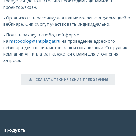
требуется. Дополнительно необходимы динамики и
проектор/экран.
- Организовать рассылку для ваших коллег с информацией о
вебинаре. Они смогут участвовать индивидуально.
- Подать заявку в свободной форме
на
metodolog@antiplagiat.ru
на проведение адресного
вебинара для специалистов вашей организации. Сотрудник
компании Антиплагиат свяжется с вами для уточнения
запроса.
СКАЧАТЬ ТЕХНИЧЕСКИЕ ТРЕБОВАНИЯ
Продукты