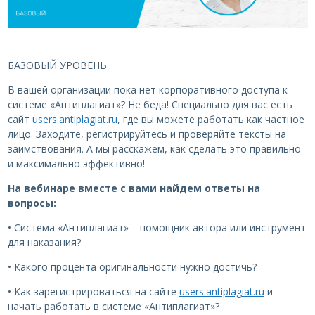
БАЗОВЫЙ УРОВЕНЬ
В вашей организации пока нет корпоративного доступа к
системе «Антиплагиат»? Не беда! Специально для вас есть
сайт
users.antiplagiat.ru
, где вы можете работать как частное
лицо. Заходите, регистрируйтесь и проверяйте тексты на
заимствования. А мы расскажем, как сделать это правильно
и максимально эффективно!
На вебинаре вместе с вами найдем ответы на
вопросы:
• Система «Антиплагиат» – помощник автора или инструмент
для наказания?
• Какого процента оригинальности нужно достичь?
• Как зарегистрироваться на сайте
users.antiplagiat.ru
и
начать работать в системе «Антиплагиат»?