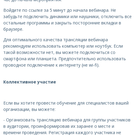
Войдите по ссылке за 5 минут до начала вебинара. Не
забудьте подключить динамики или наушники, отключить все
остальные программы и закрыть посторонние вкладки в
браузере.
Для оптимального качества трансляции вебинара
рекомендуем использовать компьютер или ноутбук. Если
такой возможности нет, вы можете подключиться со
смартфона или планшета. Предпочтительно использовать
проводное подключение к интернету (не wi-fi).
Коллективное участие
Если вы хотите провести обучение для специалистов вашей
организации, вы можете:
- Организовать трансляцию вебинара для группы участников
в аудитории, проинформировав их заранее о месте и
времени проведения. Регистрация каждого участника не