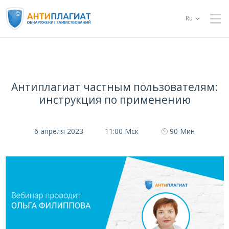
Ru
Антиплагиат частным пользователям:
инструкция по применению
6 апреля 2023
11:00 Мск
90 Мин