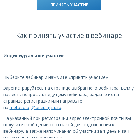
ПРИНЯТЬ УЧАСТИЕ
Как принять участие в вебинаре
Индивидуальное участие
Выберите вебинар и нажмите «принять участие».
Зарегистрируйтесь на странице выбранного вебинара. Если у
вас есть вопросы к ведущему вебинара, задайте их на
странице регистрации или направьте
на
metodolog@antiplagiat.ru
.
На указанный при регистрации адрес электронной почты вы
получите сообщение со ссылкой для подключения к
вебинару, а также напоминания об участии за 1 день и за 1
час до начала мероприятия.