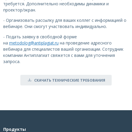
требуется. Дополнительно необходимы динамики и
проектор/экран.
- Организовать рассылку для ваших коллег с информацией о
вебинаре. Они смогут участвовать индивидуально.
- Подать заявку в свободной форме
на
metodolog@antiplagiat.ru
на проведение адресного
вебинара для специалистов вашей организации. Сотрудник
компании Антиплагиат свяжется с вами для уточнения
запроса.
СКАЧАТЬ ТЕХНИЧЕСКИЕ ТРЕБОВАНИЯ
Продукты