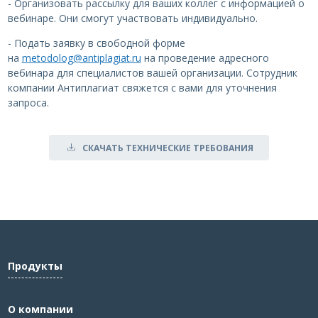
- Организовать рассылку для ваших коллег с информацией о
вебинаре. Они смогут участвовать индивидуально.
- Подать заявку в свободной форме
на
metodolog@antiplagiat.ru
на проведение адресного
вебинара для специалистов вашей организации. Сотрудник
компании Антиплагиат свяжется с вами для уточнения
запроса.
СКАЧАТЬ ТЕХНИЧЕСКИЕ ТРЕБОВАНИЯ
Продукты
О компании