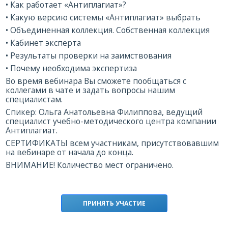
• Как работает «Антиплагиат»?
• Какую версию системы «Антиплагиат» выбрать
• Объединенная коллекция. Собственная коллекция
• Кабинет эксперта
• Результаты проверки на заимствования
• Почему необходима экспертиза
Во время вебинара Вы сможете пообщаться с
коллегами в чате и задать вопросы нашим
специалистам.
Спикер: Ольга Анатольевна Филиппова, ведущий
специалист учебно-методического центра компании
Антиплагиат.
СЕРТИФИКАТЫ всем участникам, присутствовавшим
на вебинаре от начала до конца.
ВНИМАНИЕ! Количество мест ограничено.
ПРИНЯТЬ УЧАСТИЕ