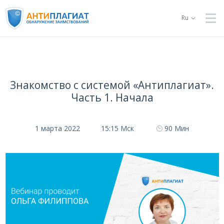
Ru
Знакомство с системой «Антиплагиат».
Часть 1. Начала
1 марта 2022
15:15 Мск
90 Мин