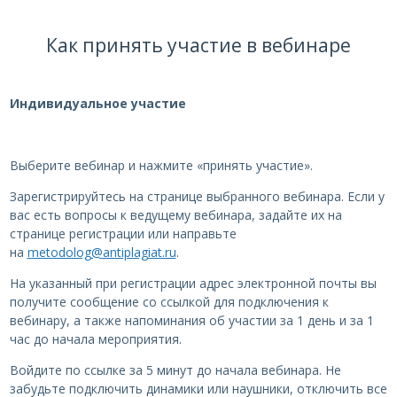
Как принять участие в вебинаре
Индивидуальное участие
Выберите вебинар и нажмите «принять участие».
Зарегистрируйтесь на странице выбранного вебинара. Если у
вас есть вопросы к ведущему вебинара, задайте их на
странице регистрации или направьте
на
metodolog@antiplagiat.ru
.
На указанный при регистрации адрес электронной почты вы
получите сообщение со ссылкой для подключения к
вебинару, а также напоминания об участии за 1 день и за 1
час до начала мероприятия.
Войдите по ссылке за 5 минут до начала вебинара. Не
забудьте подключить динамики или наушники, отключить все