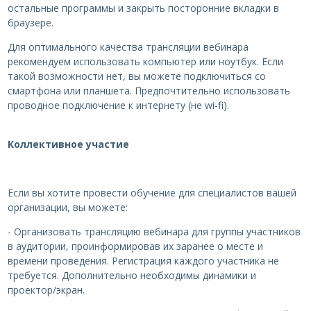
остальные программы и закрыть посторонние вкладки в
браузере.
Для оптимального качества трансляции вебинара
рекомендуем использовать компьютер или ноутбук. Если
такой возможности нет, вы можете подключиться со
смартфона или планшета. Предпочтительно использовать
проводное подключение к интернету (не wi-fi).
Коллективное участие
Если вы хотите провести обучение для специалистов вашей
организации, вы можете:
- Организовать трансляцию вебинара для группы участников
в аудитории, проинформировав их заранее о месте и
времени проведения. Регистрация каждого участника не
требуется. Дополнительно необходимы динамики и
проектор/экран.