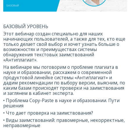
БАЗОВЫЙ УРОВЕНЬ
Этот вебинар создан специально для наших
начинающих пользователей, а также для тех, кто еще
только делает свой выбор и хочет узнать больше о
возможностях и преимуществах системы
обнаружения текстовых заимствований
«Антиплагиат».
На вебинаре мы поговорим о проблеме плагиата в
науке и образовании, расскажем о современной
продуктовой линейке системы «Антиплагиат» и
дадим рекомендации по выбору версии, выясним, по
каким базам происходят проверки на заимствования
и заглянем в кабинет эксперта.
• Проблема Copy-Paste в науке и образовании. Пути
решения
• Что дает проверка на заимствования?
• Виды заимствований: правомерные, некорректные,
неправомерные