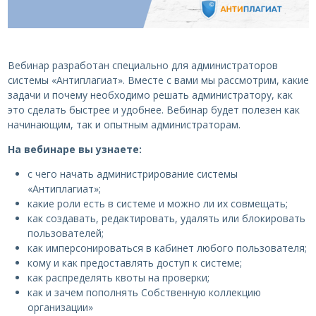
Вебинар разработан специально для администраторов
системы «Антиплагиат». Вместе с вами мы рассмотрим, какие
задачи и почему необходимо решать администратору, как
это сделать быстрее и удобнее. Вебинар будет полезен как
начинающим, так и опытным администраторам.
На вебинаре вы узнаете:
с чего начать администрирование системы
«Антиплагиат»;
какие роли есть в системе и можно ли их совмещать;
как создавать, редактировать, удалять или блокировать
пользователей;
как имперсонироваться в кабинет любого пользователя;
кому и как предоставлять доступ к системе;
как распределять квоты на проверки;
как и зачем пополнять Собственную коллекцию
организации»