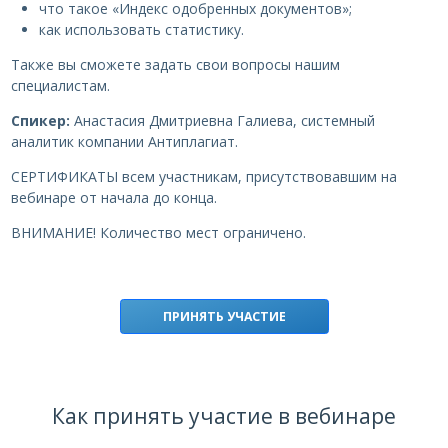
что такое «Индекс одобренных документов»;
как использовать статистику.
Также вы сможете задать свои вопросы нашим
специалистам.
Спикер:
Анастасия Дмитриевна Галиева, системный
аналитик компании Антиплагиат.
СЕРТИФИКАТЫ всем участникам, присутствовавшим на
вебинаре от начала до конца.
ВНИМАНИЕ! Количество мест ограничено.
ПРИНЯТЬ УЧАСТИЕ
Как принять участие в вебинаре