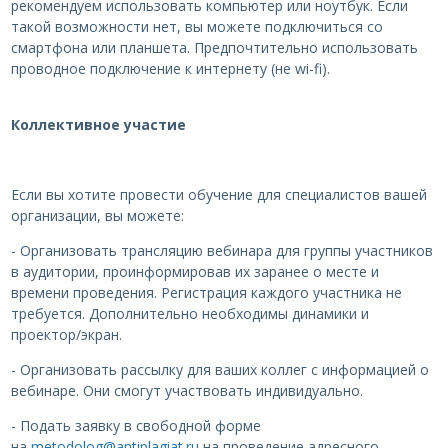
рекомендуем использовать компьютер или ноутбук. Если
такой возможности нет, вы можете подключиться со
смартфона или планшета. Предпочтительно использовать
проводное подключение к интернету (не wi-fi).
Коллективное участие
Если вы хотите провести обучение для специалистов вашей
организации, вы можете:
- Организовать трансляцию вебинара для группы участников
в аудитории, проинформировав их заранее о месте и
времени проведения. Регистрация каждого участника не
требуется. Дополнительно необходимы динамики и
проектор/экран.
- Организовать рассылку для ваших коллег с информацией о
вебинаре. Они смогут участвовать индивидуально.
- Подать заявку в свободной форме
на
metodolog@antiplagiat.ru
на проведение адресного