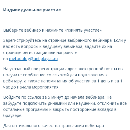
Индивидуальное участие
Выберите вебинар и нажмите «принять участие».
Зарегистрируйтесь на странице выбранного вебинара. Если у
вас есть вопросы к ведущему вебинара, задайте их на
странице регистрации или направьте
на
metodolog@antiplagiat.ru
.
На указанный при регистрации адрес электронной почты вы
получите сообщение со ссылкой для подключения к
вебинару, а также напоминания об участии за 1 день и за 1
час до начала мероприятия.
Войдите по ссылке за 5 минут до начала вебинара. Не
забудьте подключить динамики или наушники, отключить все
остальные программы и закрыть посторонние вкладки в
браузере.
Для оптимального качества трансляции вебинара