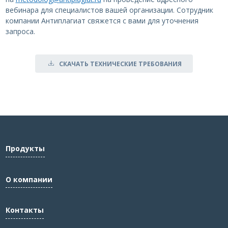
вебинара для специалистов вашей организации. Сотрудник
компании Антиплагиат свяжется с вами для уточнения
запроса.
СКАЧАТЬ ТЕХНИЧЕСКИЕ ТРЕБОВАНИЯ
Продукты
О компании
Контакты