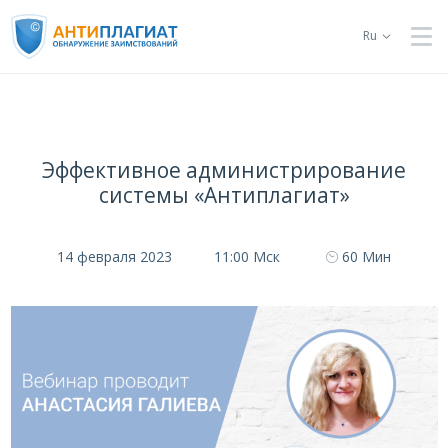
Ru
Эффективное администрирование
системы «Антиплагиат»
14 февраля 2023
11:00 Мск
60 Мин