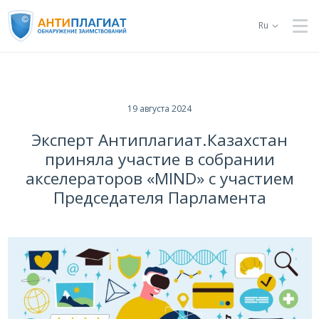
Ru
19 августа 2024
Эксперт Антиплагиат.Казахстан
приняла участие в собрании
акселераторов «MIND» с участием
Председателя Парламента