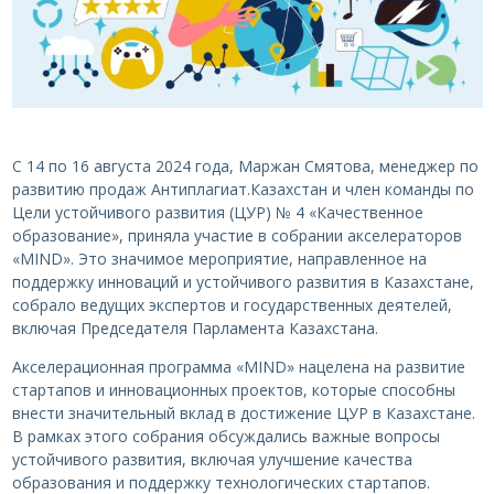
С 14 по 16 августа 2024 года, Маржан Смятова, менеджер по
развитию продаж Антиплагиат.Казахстан и член команды по
Цели устойчивого развития (ЦУР) № 4 «Качественное
образование», приняла участие в собрании акселераторов
«MIND». Это значимое мероприятие, направленное на
поддержку инноваций и устойчивого развития в Казахстане,
собрало ведущих экспертов и государственных деятелей,
включая Председателя Парламента Казахстана.
Акселерационная программа «MIND» нацелена на развитие
стартапов и инновационных проектов, которые способны
внести значительный вклад в достижение ЦУР в Казахстане.
В рамках этого собрания обсуждались важные вопросы
устойчивого развития, включая улучшение качества
образования и поддержку технологических стартапов.