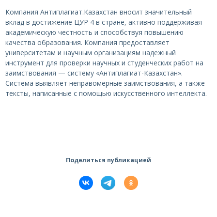
Компания Антиплагиат.Казахстан вносит значительный
вклад в достижение ЦУР 4 в стране, активно поддерживая
академическую честность и способствуя повышению
качества образования. Компания предоставляет
университетам и научным организациям надежный
инструмент для проверки научных и студенческих работ на
заимствования — систему «Антиплагиат-Казахстан».
Система выявляет неправомерные заимствования, а также
тексты, написанные с помощью искусственного интеллекта.
Поделиться публикацией