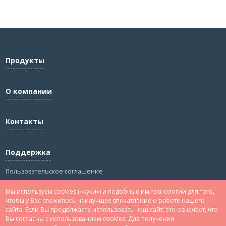
Продукты
О компании
Контакты
Поддержка
Пользовательское соглашение
Политика конфиденциальности
Мы используем cookies («куки») и подобные им технологии для того,
Сведения
чтобы у Вас сложилось наилучшее впечатление о работе нашего
сайта. Если Вы продолжаете использовать наш сайт, это означает, что
Вы согласны с использованием cookies. Для получения