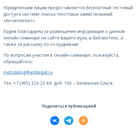
Юридическим лицам предоставляется бесплатный тестовый
доступ к системе поиска текстовых заимствований
«Антиплагиат».
Будем благодарны за размещение информации о данном
онлайн-семинаре на сайте вашего вуза, в библиотеке, а
также за рассылку по сотрудникам!
По вопросам участия в онлайн-семинаре, пожалуйста,
обращайтесь:
metodolog@antilagiat.ru
Тел. +7 (495) 223-23-84 доб. 106 – Беленькая Ольга
Поделиться публикацией