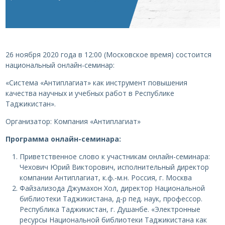
26 ноября 2020 года в 12:00 (Московское время) состоится
национальный онлайн-семинар:
«Система «Антиплагиат» как инструмент повышения
качества научных и учебных работ в Республике
Таджикистан».
Организатор: Компания «Антиплагиат»
Программа онлайн-семинара:
Приветственное слово к участникам онлайн-семинара:
Чехович Юрий Викторович, исполнительный директор
компании Антиплагиат, к.ф.-м.н. Россия, г. Москва
Файзализода Джумахон Хол, директор Национальной
библиотеки Таджикистана, д-р пед. наук, профессор.
Республика Таджикистан, г. Душанбе. «Электронные
ресурсы Национальной библиотеки Таджикистана как