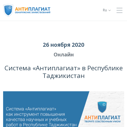
Ru
26 ноября 2020
Онлайн
Система «Антиплагиат» в Республике
Таджикистан