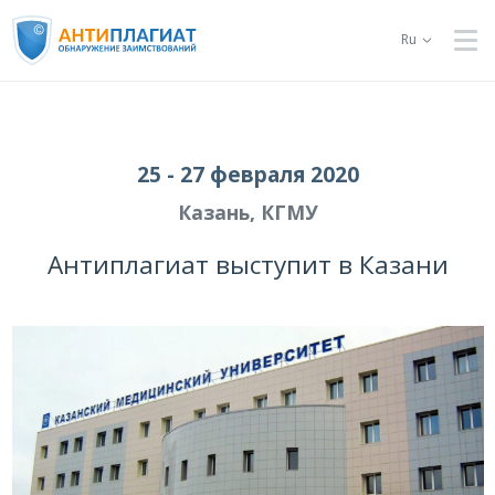
Ru
25 - 27 февраля 2020
Казань, КГМУ
Антиплагиат выступит в Казани