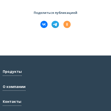
Поделиться публикацией
Продукты
О компании
Контакты