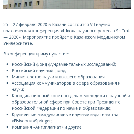
25 – 27 февраля 2020 в Казани состоится VII научно-
практическая конференция «Школа научного ремесла SciCraft
— 2020». Мероприятие пройдёт в Казанском Медицинском
Университете.
В конференции примут участие:
Российский фонд фундаментальных исследований;
Российский научный фонд;
Министерство науки и высшего образования;
Ассоциация коммуникаторов в сфере образования и
науки;
Координационный совет по делам молодежи в научной и
образовательной сфере при Совете при Президенте
Российской Федерации по науке и образованию;
Крупнейшие международные научные издательства
«Elsiver» и «Springer;
Компания «Антиплагиат» и другие.