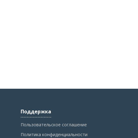
Поддержка
Пользовательское соглашение
Политика конфиденциальности