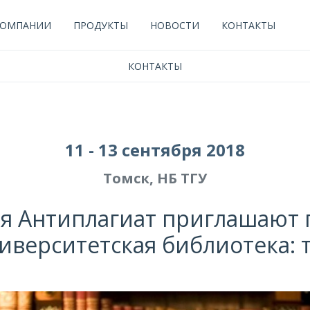
КОМПАНИИ
ПРОДУКТЫ
НОВОСТИ
КОНТАКТЫ
КОНТАКТЫ
11 - 13 сентября 2018
Томск, НБ ТГУ
я Антиплагиат приглашают 
иверситетская библиотека: т