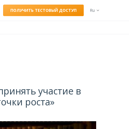
ПОЛУЧИТЬ ТЕСТОВЫЙ ДОСТУП
Ru
принять участие в
очки роста»