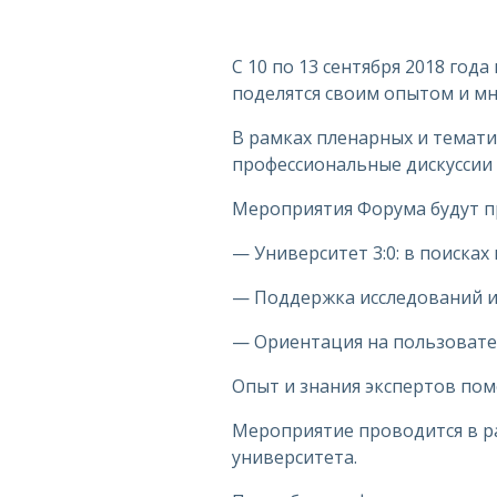
С 10 по 13 сентября 2018 год
поделятся своим опытом и мн
В рамках пленарных и темати
профессиональные дискуссии 
Мероприятия Форума будут п
— Университет 3:0: в поиска
— Поддержка исследований 
— Ориентация на пользовате
Опыт и знания экспертов пом
Мероприятие проводится в ра
университета.