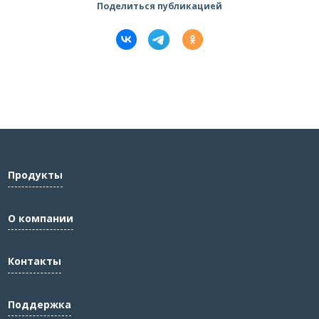
Поделиться публикацией
Продукты
О компании
Контакты
Поддержка