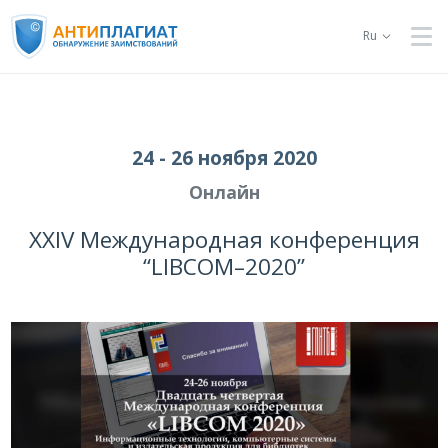
Ru
24 - 26 ноября 2020
Онлайн
XXIV Международная конференция
“LIBCOM–2020”