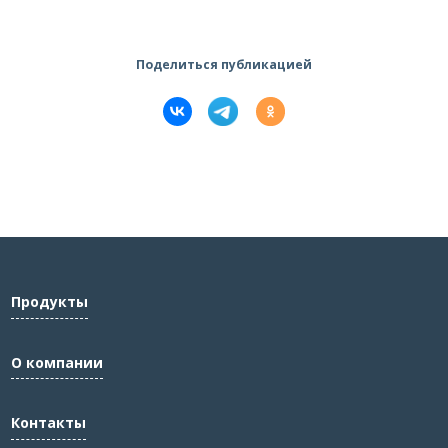
Поделиться публикацией
Продукты
О компании
Контакты