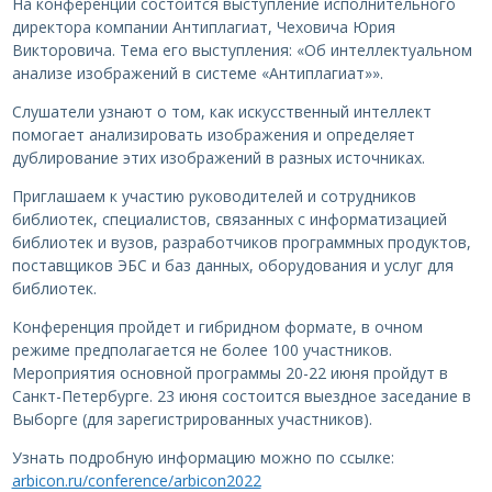
На конференции состоится выступление исполнительного
директора компании Антиплагиат, Чеховича Юрия
Викторовича. Тема его выступления: «Об интеллектуальном
анализе изображений в системе «Антиплагиат»».
Слушатели узнают о том, как искусственный интеллект
помогает анализировать изображения и определяет
дублирование этих изображений в разных источниках.
Приглашаем к участию руководителей и сотрудников
библиотек, специалистов, связанных с информатизацией
библиотек и вузов, разработчиков программных продуктов,
поставщиков ЭБС и баз данных, оборудования и услуг для
библиотек.
Конференция пройдет и гибридном формате, в очном
режиме предполагается не более 100 участников.
Мероприятия основной программы 20-22 июня пройдут в
Санкт-Петербурге. 23 июня состоится выездное заседание в
Выборге (для зарегистрированных участников).
Узнать подробную информацию можно по ссылке:
arbicon.ru/conference/arbicon2022