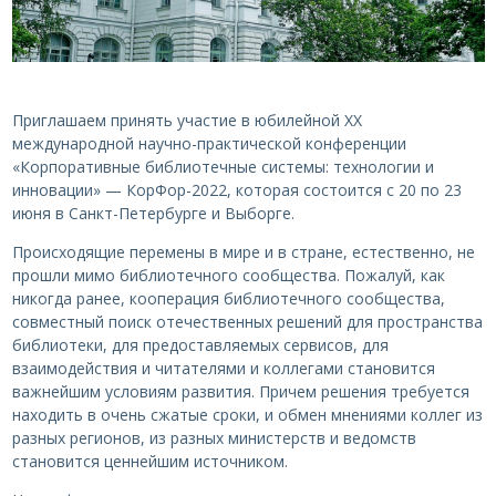
Приглашаем принять участие в юбилейной XX
международной научно-практической конференции
«Корпоративные библиотечные системы: технологии и
инновации» — КорФор-2022, которая состоится с 20 по 23
июня в Санкт-Петербурге и Выборге.
Происходящие перемены в мире и в стране, естественно, не
прошли мимо библиотечного сообщества. Пожалуй, как
никогда ранее, кооперация библиотечного сообщества,
совместный поиск отечественных решений для пространства
библиотеки, для предоставляемых сервисов, для
взаимодействия и читателями и коллегами становится
важнейшим условиям развития. Причем решения требуется
находить в очень сжатые сроки, и обмен мнениями коллег из
разных регионов, из разных министерств и ведомств
становится ценнейшим источником.