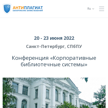
Ru
20 - 23 июня 2022
Санкт-Петербург, СПбПУ
Конференция «Корпоративные
библиотечные системы»