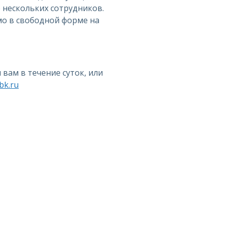
 нескольких сотрудников.
мо в свободной форме на
 вам в течение суток, или
bk.ru