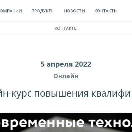
КОМПАНИИ
ПРОДУКТЫ
НОВОСТИ
КОНТАКТЫ
КОНТАКТЫ
5 апреля 2022
Онлайн
йн-курс повышения квалифи