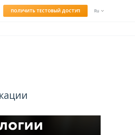
ПОЛУЧИТЬ ТЕСТОВЫЙ ДОСТУП
Ru
кации