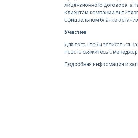
лицензионного договора, а т
Клиентам компании Антиплаг
официальном бланке органи
Участие
Для того чтобы записаться на
просто свяжитесь с менеджер
Подробная информация и зап