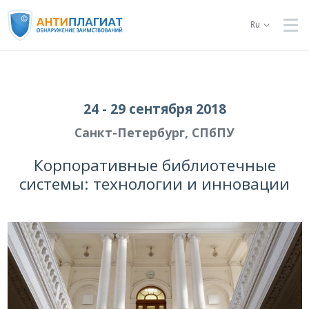
Ru
24 - 29 сентября 2018
Санкт-Петербург, СПбПУ
Корпоративные библиотечные
системы: технологии и инновации