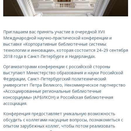
Приглашаем вас принять участие в очередной XVII
Международной научно-практической конференции и
выставке «Корпоративные библиотечные системы:
технологии и инновации», которая состоится 24–29 сентября
2018 года в Санкт-Петербурге и Нидерландах.
Организаторами конференции с российской стороны
выступают Министерство образования и науки Российской
Федерации, Санкт-Петербургский политехнический
университет Петра Великого, Некоммерческое партнерство
«Ассоциированные региональные библиотечные
консорциумы» (АРБИКОН) и Российская библиотечная
ассоциация.
Конференция предоставляет уникальную возможность
обсудить с коллегами насущные вопросы, познакомиться с
опытом зарубежных коллег, чтобы потом реализовать