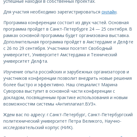
успешные находки в собственных проектах.
Для участия необходимо зарегистрироваться
онлайн
.
Программа конференции состоит из двух частей. Основная
программа пройдет в Санкт-Петербурге 24 — 25 сентября. В
рамках основной программы будет организована выставка.
Дополнительная программа пройдет в Амстердаме и Делфте
с 26 по 29 сентября. Участники посетят Свободный
университет, Университет Амстердама и Технический
университет Делфта.
Изучение опыта российских и зарубежных организаторов и
участников конференции позволит внедрить новые решения
более быстро и эффективно. Наш специалист Марина
Суворова выступит в основной части конференции с
докладом, посвященным практике использования и новым
возможностям системы «Антиплагиат.ВУЗ».
Ждем вас по адресу: г.Санкт-Петербург, Санкт-Петербургский
политехнический университет Петра Великого, Научно-
исследовательский корпус (НИК).