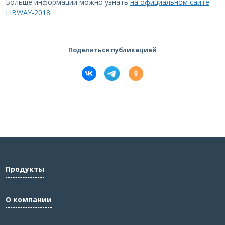
Больше информации можно узнать
на официальном сайте
LIBWAY-2018
.
Поделиться публикацией
Продукты
О компании