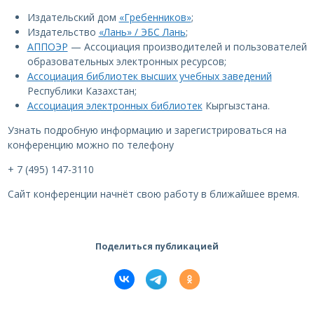
Издательский дом
«Гребенников»
;
Издательство
«Лань» / ЭБС Лань
;
АППОЭР
— Ассоциация производителей и пользователей
образовательных электронных ресурсов;
Ассоциация библиотек высших учебных заведений
Республики Казахстан;
Ассоциация электронных библиотек
Кыргызстана.
Узнать подробную информацию и зарегистрироваться на
конференцию можно по телефону
+ 7 (495) 147-3110
Сайт конференции начнёт свою работу в ближайшее время.
Поделиться публикацией