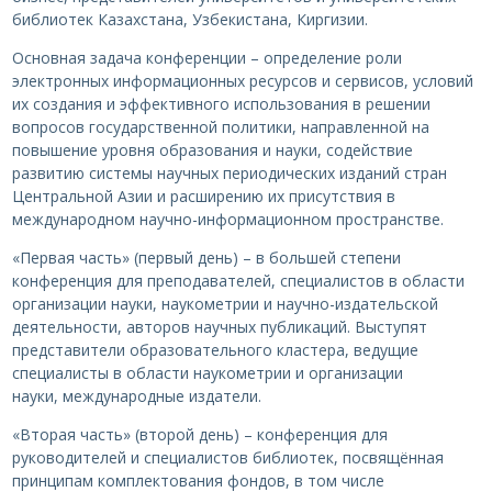
библиотек Казахстана, Узбекистана, Киргизии.
Основная задача конференции – определение роли
электронных информационных ресурсов и сервисов, условий
их создания и эффективного использования в решении
вопросов государственной политики, направленной на
повышение уровня образования и науки, содействие
развитию системы научных периодических изданий стран
Центральной Азии и расширению их присутствия в
международном научно-информационном пространстве.
«Первая часть» (первый день) – в большей степени
конференция для преподавателей, специалистов в области
организации науки, наукометрии и научно-издательской
деятельности, авторов научных публикаций. Выступят
представители образовательного кластера, ведущие
специалисты в области наукометрии и организации
науки, международные издатели.
«Вторая часть» (второй день) – конференция для
руководителей и специалистов библиотек, посвящённая
принципам комплектования фондов, в том числе