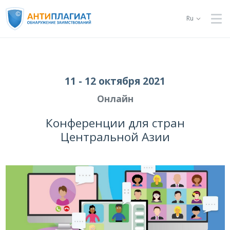
Ru
11 - 12 октября 2021
Онлайн
Конференции для стран
Центральной Азии