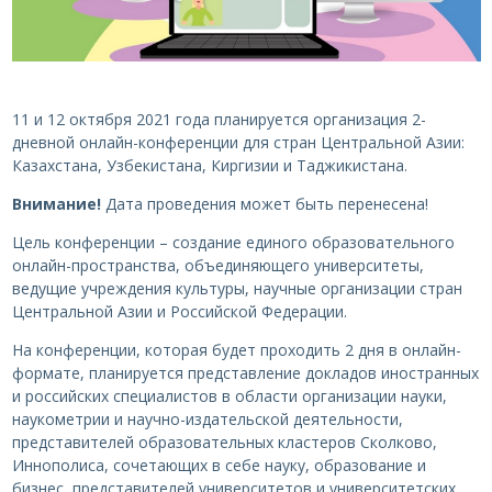
11 и 12 октября 2021 года планируется организация 2-
дневной онлайн-конференции для стран Центральной Азии:
Казахстана, Узбекистана, Киргизии и Таджикистана.
Внимание!
Дата проведения может быть перенесена!
Цель конференции – создание единого образовательного
онлайн-пространства, объединяющего университеты,
ведущие учреждения культуры, научные организации стран
Центральной Азии и Российской Федерации.
На конференции, которая будет проходить 2 дня в онлайн-
формате, планируется представление докладов иностранных
и российских специалистов в области организации науки,
наукометрии и научно-издательской деятельности,
представителей образовательных кластеров Сколково,
Иннополиса, сочетающих в себе науку, образование и
бизнес, представителей университетов и университетских