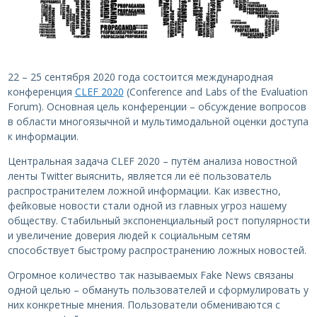
22 – 25 сентября 2020 года состоится международная
конференция
CLEF 2020
(Conference and Labs of the Evaluation
Forum). Основная цель конференции – обсуждение вопросов
в области многоязычной и мультимодальной оценки доступа
к информации.
Центральная задача CLEF 2020 – путём анализа новостной
ленты Twitter выяснить, является ли её пользователь
распространителем ложной информации. Как известно,
фейковые новости стали одной из главных угроз нашему
обществу. Стабильный экспоненциальный рост популярности
и увеличение доверия людей к социальным сетям
способствует быстрому распространению ложных новостей.
Огромное количество так называемых Fake News связаны
одной целью – обмануть пользователей и сформулировать у
них конкретные мнения. Пользователи обмениваются с