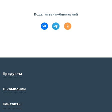
Поделиться публикацией
Продукты
О компании
Контакты