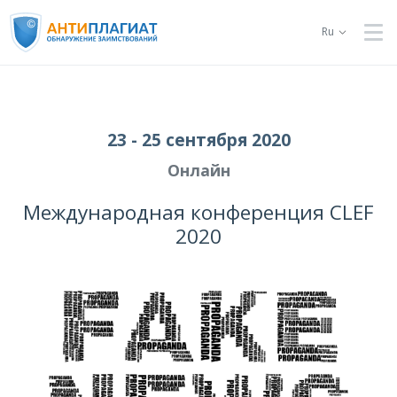
Ru
23 - 25 сентября 2020
Онлайн
Международная конференция CLEF
2020