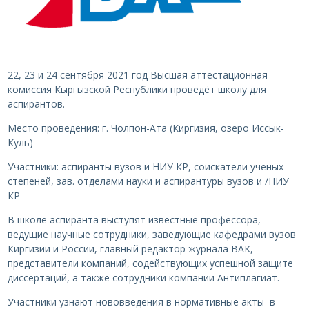
22, 23 и 24 сентября 2021 год Высшая аттестационная
комиссия Кыргызской Республики проведёт школу для
аспирантов.
Место проведения: г. Чолпон-Ата (Киргизия, озеро Иссык-
Куль)
Участники: аспиранты вузов и НИУ КР, соискатели ученых
степеней, зав. отделами науки и аспирантуры вузов и /НИУ
КР
В школе аспиранта выступят известные профессора,
ведущие научные сотрудники, заведующие кафедрами вузов
Киргизии и России, главный редактор журнала ВАК,
представители компаний, содействующих успешной защите
диссертаций, а также сотрудники компании Антиплагиат.
Участники узнают нововведения в нормативные акты в