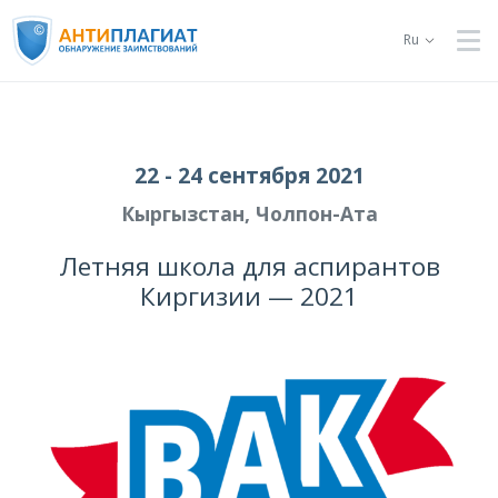
Ru
22 - 24 сентября 2021
Кыргызстан, Чолпон-Ата
Летняя школа для аспирантов
Киргизии — 2021