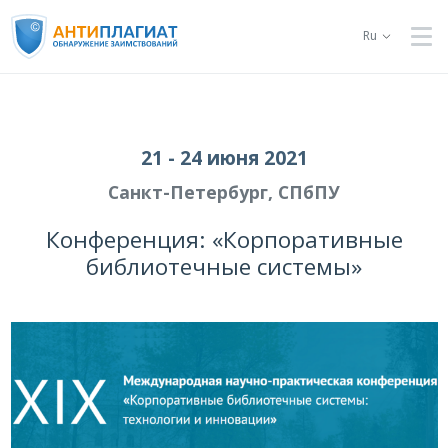
Ru
21 - 24 июня 2021
Санкт-Петербург, СПбПУ
Конференция: «Корпоративные
библиотечные системы»