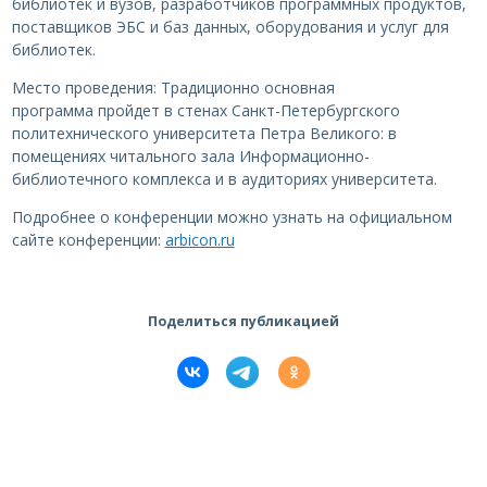
библиотек и вузов, разработчиков программных продуктов,
поставщиков ЭБС и баз данных, оборудования и услуг для
библиотек.
Место проведения: Традиционно основная
программа пройдет в стенах Санкт-Петербургского
политехнического университета Петра Великого: в
помещениях читального зала Информационно-
библиотечного комплекса и в аудиториях университета.
Подробнее о конференции можно узнать на официальном
сайте конференции:
arbicon.ru
Поделиться публикацией