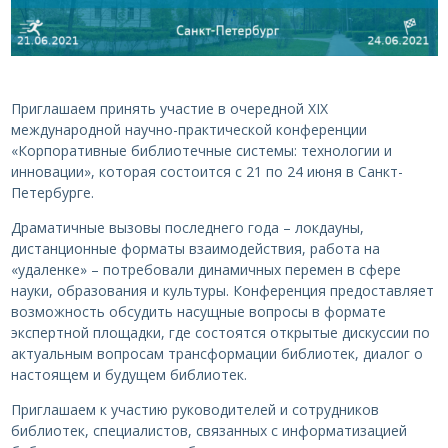
Приглашаем принять участие в очередной XIX
международной научно-практической конференции
«Корпоративные библиотечные системы: технологии и
инновации», которая состоится с 21 по 24 июня в Санкт-
Петербурге.
Драматичные вызовы последнего года – локдауны,
дистанционные форматы взаимодействия, работа на
«удаленке» – потребовали динамичных перемен в сфере
науки, образования и культуры. Конференция предоставляет
возможность обсудить насущные вопросы в формате
экспертной площадки, где состоятся открытые дискуссии по
актуальным вопросам трансформации библиотек, диалог о
настоящем и будущем библиотек.
Приглашаем к участию руководителей и сотрудников
библиотек, специалистов, связанных с информатизацией