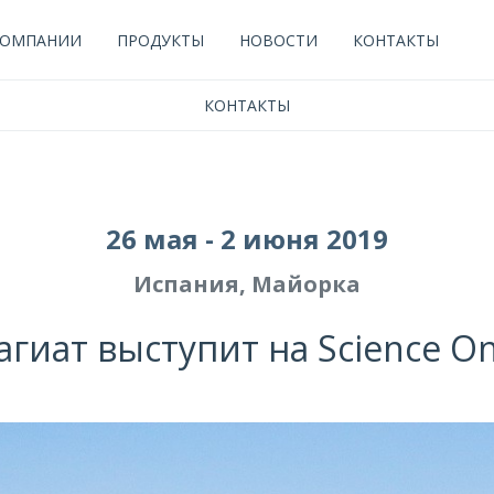
КОМПАНИИ
ПРОДУКТЫ
НОВОСТИ
КОНТАКТЫ
КОНТАКТЫ
26 мая - 2 июня 2019
Испания, Майорка
гиат выступит на Science Onl