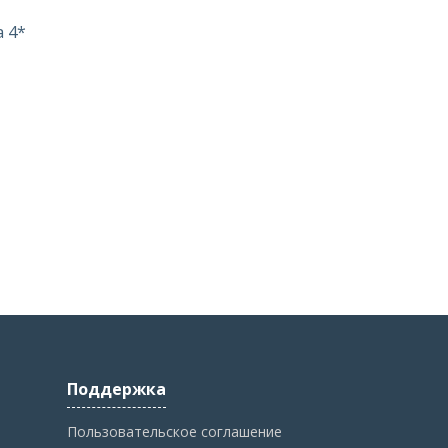
a 4*
Поддержка
Пользовательское соглашение