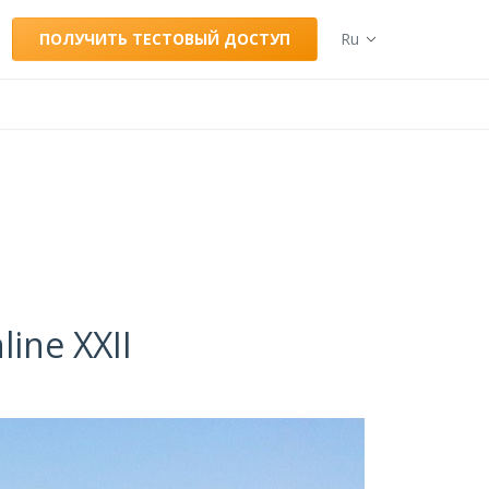
ПОЛУЧИТЬ ТЕСТОВЫЙ ДОСТУП
Ru
ine XXII