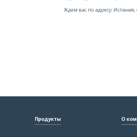
Ждем вас по адресу: Испания, 
Продукты
О ком