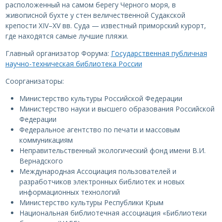
расположенный на самом берегу Черного моря, в
живописной бухте у стен величественной Судакской
крепости XIV–XV вв. Суда — известный приморский курорт,
где находятся самые лучшие пляжи.
Главный организатор Форума:
Государственная публичная
научно-техническая библиотека России
Соорганизаторы:
Министерство культуры Российской Федерации
Министерство науки и высшего образования Российской
Федерации
Федеральное агентство по печати и массовым
коммуникациям
Неправительственный экологический фонд имени В.И.
Вернадского
Международная Ассоциация пользователей и
разработчиков электронных библиотек и новых
информационных технологий
Министерство культуры Республики Крым
Национальная библиотечная ассоциация «Библиотеки