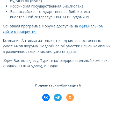
будущего» (НАББ)
Российская государственная библиотека
Всероссийская государственная библиотека
иностранной литературы им. М.И. Рудомино
Основная программа Форума доступна
на официальном
сайте мероприятия
.
Компания Антиплагиат является одним из постоянных
участников Форума. Подробнее об участии нашей компании
в различных секциях можно узнать
здесь
.
Ждем Вас по адресу: Туристско-оздоровительный комплекс
«Судак» (ТОК «Судак»), г. Судак.
Поделиться публикацией