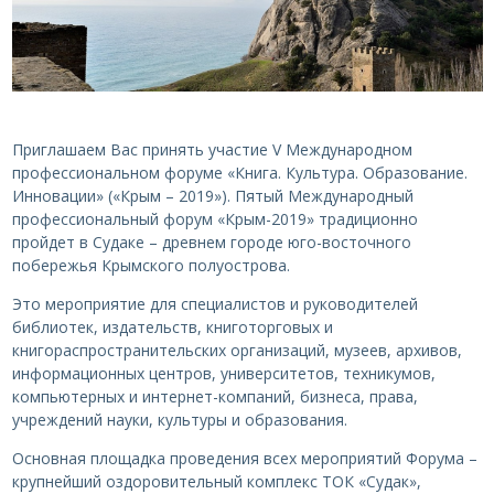
Приглашаем Вас принять участие V Международном
профессиональном форуме «Книга. Культура. Образование.
Инновации» («Крым – 2019»). Пятый Международный
профессиональный форум «Крым-2019» традиционно
пройдет в Судаке – древнем городе юго-восточного
побережья Крымского полуострова.
Это мероприятие для специалистов и руководителей
библиотек, издательств, книготорговых и
книгораспространительских организаций, музеев, архивов,
информационных центров, университетов, техникумов,
компьютерных и интернет-компаний, бизнеса, права,
учреждений науки, культуры и образования.
Основная площадка проведения всех мероприятий Форума –
крупнейший оздоровительный комплекс ТОК «Судак»,