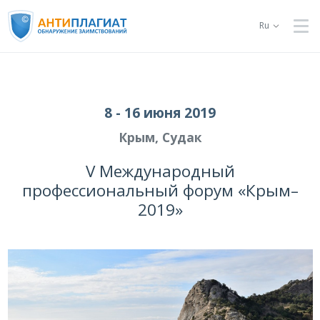
Ru
8 - 16 июня 2019
Крым, Судак
V Международный
профессиональный форум «Крым–
2019»