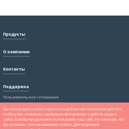
Продукты
О компании
Контакты
Поддержка
Пользовательское соглашение
Политика конфиденциальности
Мы используем cookies («куки») и подобные им технологии для того,
Сведения
чтобы у Вас сложилось наилучшее впечатление о работе нашего
сайта. Если Вы продолжаете использовать наш сайт, это означает, что
Вы согласны с использованием cookies. Для получения