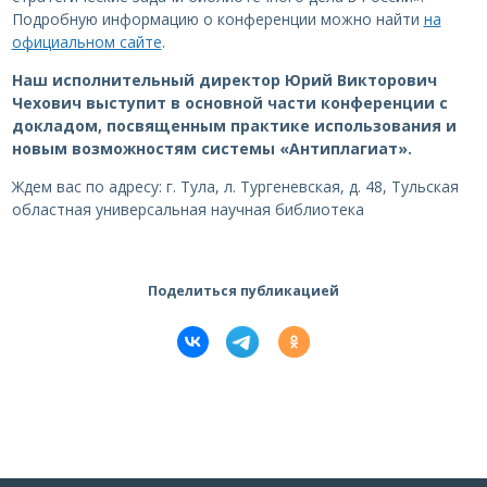
Подробную информацию о конференции можно найти
на
официальном сайте
.
Наш исполнительный директор Юрий Викторович
Чехович выступит в основной части конференции с
докладом, посвященным практике использования и
новым возможностям системы «Антиплагиат».
Ждем вас по адресу: г. Тула, л. Тургеневская, д. 48, Тульская
областная универсальная научная библиотека
Поделиться публикацией