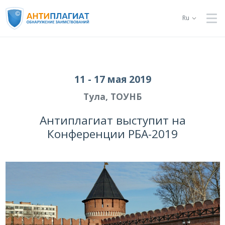
Ru
11 - 17 мая 2019
Тула, ТОУНБ
Антиплагиат выступит на
Конференции РБА-2019