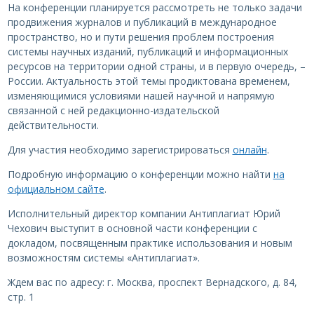
На конференции планируется рассмотреть не только задачи
продвижения журналов и публикаций в международное
пространство, но и пути решения проблем построения
системы научных изданий, публикаций и информационных
ресурсов на территории одной страны, и в первую очередь, –
России. Актуальность этой темы продиктована временем,
изменяющимися условиями нашей научной и напрямую
связанной с ней редакционно-издательской
действительности.
Для участия необходимо зарегистрироваться
онлайн
.
Подробную информацию о конференции можно найти
на
официальном сайте
.
Исполнительный директор компании Антиплагиат Юрий
Чехович выступит в основной части конференции с
докладом, посвященным практике использования и новым
возможностям системы «Антиплагиат».
Ждем вас по адресу: г. Москва, проспект Вернадского, д. 84,
стр. 1