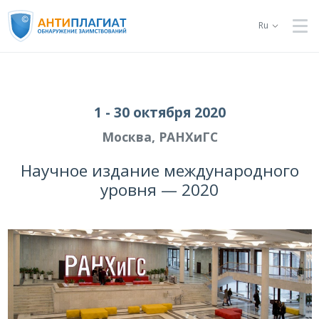
Ru
1 - 30 октября 2020
Москва, РАНХиГС
Научное издание международного
уровня — 2020