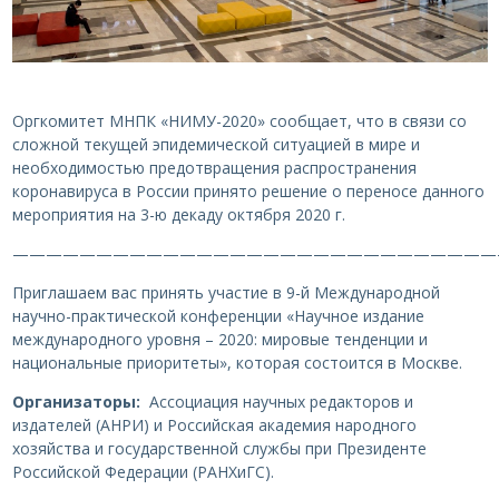
Оргкомитет МНПК «НИМУ-2020» сообщает, что в связи со
сложной текущей эпидемической ситуацией в мире и
необходимостью предотвращения распространения
коронавируса в России принято решение о переносе данного
мероприятия на 3-ю декаду октября 2020 г.
—————————————————————————————
Приглашаем вас принять участие в 9-й Международной
научно-практической конференции «Научное издание
международного уровня – 2020: мировые тенденции и
национальные приоритеты», которая состоится в Москве.
Организаторы:
Ассоциация научных редакторов и
издателей (АНРИ) и Российская академия народного
хозяйства и государственной службы при Президенте
Российской Федерации (РАНХиГС).