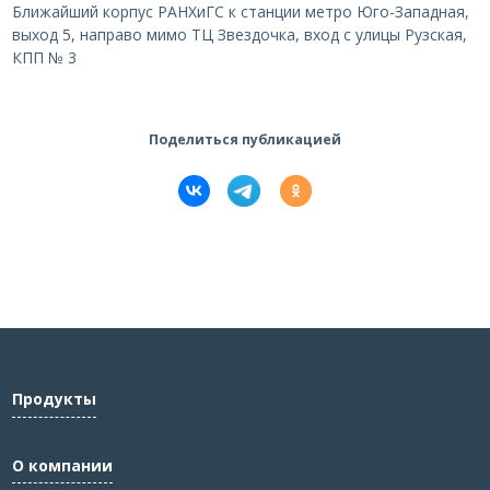
Ближайший корпус РАНХиГС к станции метро Юго-Западная,
выход 5, направо мимо ТЦ Звездочка, вход с улицы Рузская,
КПП № 3
Поделиться публикацией
Продукты
О компании