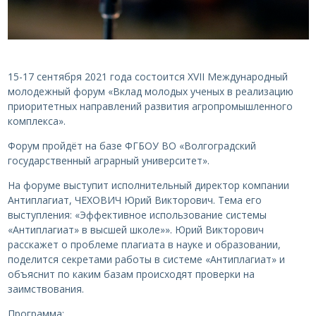
15-17 сентября 2021 года состоится XVII Международный
молодежный форум «Вклад молодых ученых в реализацию
приоритетных направлений развития агропромышленного
комплекса».
Форум пройдёт на базе ФГБОУ ВО «Волгоградский
государственный аграрный университет».
На форуме выступит исполнительный директор компании
Антиплагиат, ЧЕХОВИЧ Юрий Викторович. Тема его
выступления: «Эффективное использование системы
«Антиплагиат» в высшей школе»». Юрий Викторович
расскажет о проблеме плагиата в науке и образовании,
поделится секретами работы в системе «Антиплагиат» и
объяснит по каким базам происходят проверки на
заимствования.
Программа: