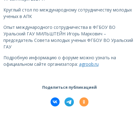
Круглый стол по международному сотрудничеству молодых
ученых в АПК
Опыт международного сотрудничества в ФГБОУ ВО
Уральский ГАУ МИЛЬШТЕЙН Игорь Маркович –
председатель Совета молодых ученых ФГБОУ ВО Уральский
ГАУ
Подробную информацию о форуме можно узнать на
официальном сайте организатора:
agroob.ru
Поделиться публикацией