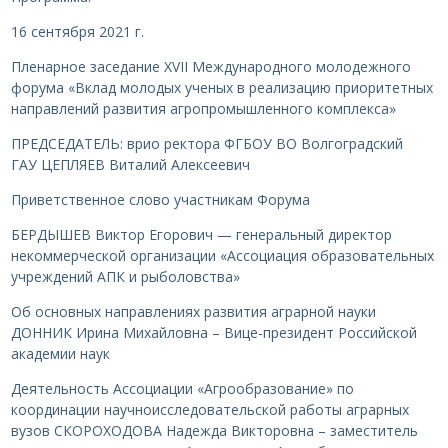
16 сентября 2021 г.
Пленарное заседание XVII Международного молодежного
форума «Вклад молодых ученых в реализацию приоритетных
направлений развития агропромышленного комплекса»
ПРЕДСЕДАТЕЛЬ: врио ректора ФГБОУ ВО Волгоградский
ГАУ ЦЕПЛЯЕВ Виталий Алексеевич
Приветственное слово участникам Форума
БЕРДЫШЕВ Виктор Егорович — генеральный директор
некоммерческой организации «Ассоциация образовательных
учреждений АПК и рыболовства»
Об основных направлениях развития аграрной науки
ДОННИК Ирина Михайловна – Вице-президент Российской
академии наук
Деятельность Ассоциации «Агрообразование» по
координации научноисследовательской работы аграрных
вузов СКОРОХОДОВА Надежда Викторовна – заместитель