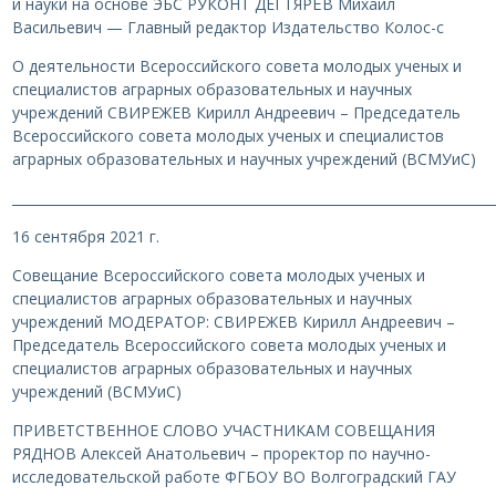
и науки на основе ЭБС РУКОНТ ДЕГТЯРЁВ Михаил
Васильевич — Главный редактор Издательство Колос-с
О деятельности Всероссийского совета молодых ученых и
специалистов аграрных образовательных и научных
учреждений СВИРЕЖЕВ Кирилл Андреевич – Председатель
Всероссийского совета молодых ученых и специалистов
аграрных образовательных и научных учреждений (ВСМУиС)
________________________________________________________________________
16 сентября 2021 г.
Совещание Всероссийского совета молодых ученых и
специалистов аграрных образовательных и научных
учреждений МОДЕРАТОР: СВИРЕЖЕВ Кирилл Андреевич –
Председатель Всероссийского совета молодых ученых и
специалистов аграрных образовательных и научных
учреждений (ВСМУиС)
ПРИВЕТСТВЕННОЕ СЛОВО УЧАСТНИКАМ СОВЕЩАНИЯ
РЯДНОВ Алексей Анатольевич – проректор по научно-
исследовательской работе ФГБОУ ВО Волгоградский ГАУ