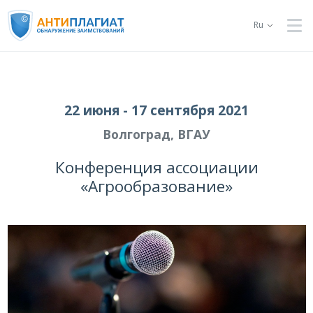
Ru
22 июня - 17 сентября 2021
Волгоград, ВГАУ
Конференция ассоциации
«Агрообразование»