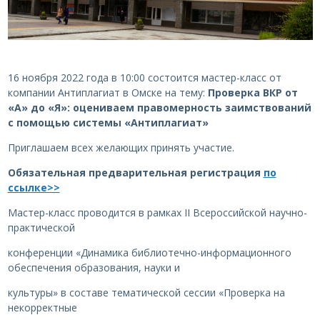
16 ноября 2022 года в 10:00 состоится мастер-класс от
компании Антиплагиат в Омске на тему:
Проверка ВКР от
«А» до «Я»: оцениваем правомерность заимствований
с помощью системы «Антиплагиат»
Приглашаем всех желающих принять участие.
Обязательная предварительная регистрация
по
ссылке>>
Мастер-класс проводится в рамках II Всероссийской научно-
практической
конференции «Динамика библиотечно-информационного
обеспечения образования, науки и
культуры» в составе тематической сессии «Проверка на
некорректные