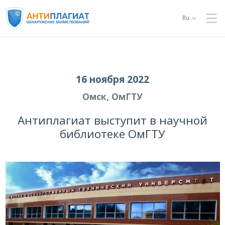
Ru
16 ноября 2022
Омск, ОмГТУ
Антиплагиат выступит в научной
библиотеке ОмГТУ